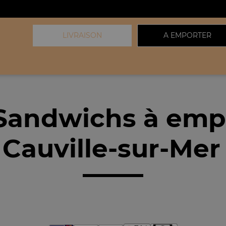
LIVRAISON
A EMPORTER
Sandwichs à emp
Cauville-sur-Mer