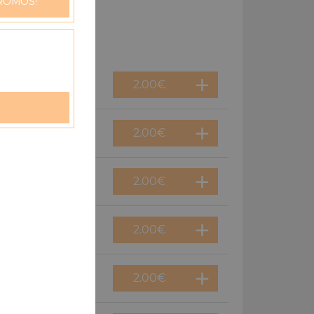
ROMOS!
2.00
€
2.00
€
2.00
€
2.00
€
2.00
€