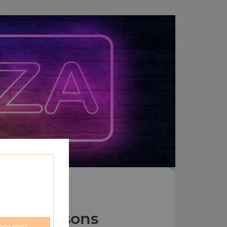
Nos Boissons