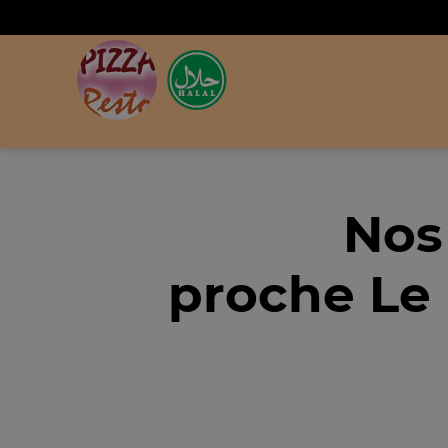
Nos
proche Le 