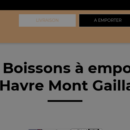
LIVRAISON
A EMPORTER
 Boissons à empo
Havre Mont Gaill