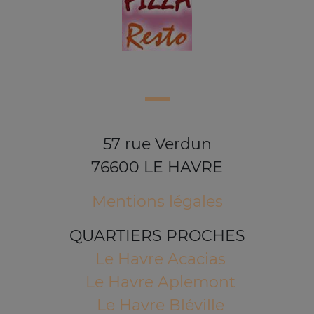
57 rue Verdun
76600 LE HAVRE
Mentions légales
QUARTIERS PROCHES
Le Havre Acacias
Le Havre Aplemont
Le Havre Bléville