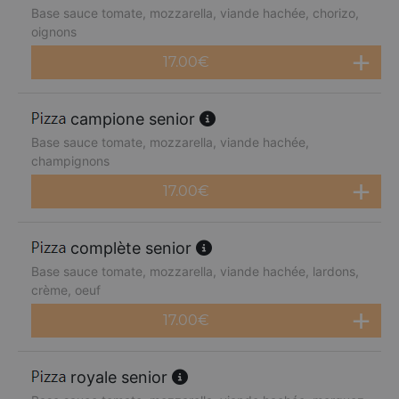
Base sauce tomate, mozzarella, viande hachée, chorizo,
oignons
17.00
€
campione senior
Base sauce tomate, mozzarella, viande hachée,
champignons
17.00
€
complète senior
Base sauce tomate, mozzarella, viande hachée, lardons,
crème, oeuf
17.00
€
royale senior