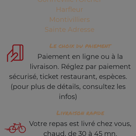
Harfleur
Montivilliers
Sainte Adresse
Le choix du paiement
Paiement en ligne ou à la
livraison. Réglez par paiement
sécurisé, ticket restaurant, espèces.
(pour plus de détails, consultez les
infos)
Livraison rapide
Votre repas est livré chez vous,
chaud, de 30 à 45 mn.