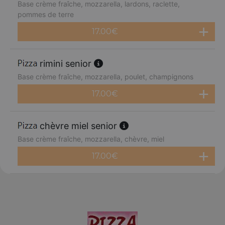
Base crème fraîche, mozzarella, lardons, raclette,
pommes de terre
17.00
€
rimini senior
Base crème fraîche, mozzarella, poulet, champignons
17.00
€
chèvre miel senior
Base crème fraîche, mozzarella, chèvre, miel
17.00
€