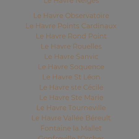
Le Havre Neiges
Le Havre Observatoire
Le Havre Points Cardinaux
Le Havre Rond Point
Le Havre Rouelles
Le Havre Sanvic
Le Havre Soquence
Le Havre St Léon
Le Havre ste Cécile
Le Havre Ste Marie
Le Havre Tourneville
Le Havre Vallée Béreult
Fontaine la Mallet
Gonfreville l'Orcher