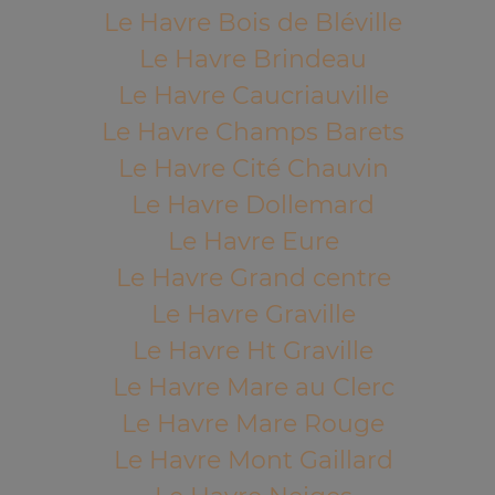
Le Havre Bois de Bléville
Le Havre Brindeau
Le Havre Caucriauville
Le Havre Champs Barets
Le Havre Cité Chauvin
Le Havre Dollemard
Le Havre Eure
Le Havre Grand centre
Le Havre Graville
Le Havre Ht Graville
Le Havre Mare au Clerc
Le Havre Mare Rouge
Le Havre Mont Gaillard