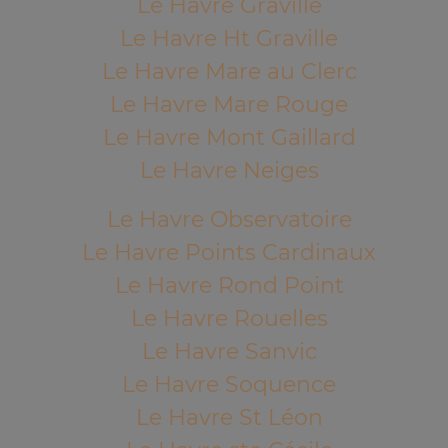
Le Havre Graville
Le Havre Ht Graville
Le Havre Mare au Clerc
Le Havre Mare Rouge
Le Havre Mont Gaillard
Le Havre Neiges
Le Havre Observatoire
Le Havre Points Cardinaux
Le Havre Rond Point
Le Havre Rouelles
Le Havre Sanvic
Le Havre Soquence
Le Havre St Léon