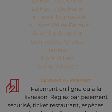
Le Havre ste Cécile
Le Havre Ste Marie
Le Havre Tourneville
Le Havre Vallée Béreult
Fontaine la Mallet
Gonfreville l'Orcher
Harfleur
Montivilliers
Sainte Adresse
Le choix du paiement
Paiement en ligne ou à la
livraison. Réglez par paiement
sécurisé, ticket restaurant, espèces.