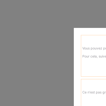
Vous pouvez pr
Pour cela, suive
Ce n'est pas gr