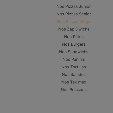
Nos Pizzas Junior
Nos Pizzas Senior
Nos Pizzas Méga
Nos Zap'Dwichs
Nos Pâtes
Nos Burgers
Nos Sandwichs
Nos Paninis
Nos Tortillas
Nos Salades
Nos Tex mex
Nos Boissons