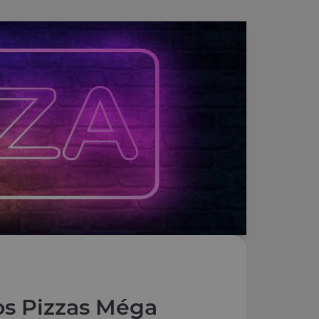
s Pizzas Méga