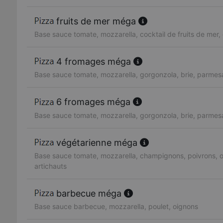
fruits de mer méga
Base sauce tomate, mozzarella, cocktail de fruits de mer, 
4 fromages méga
Base sauce tomate, mozzarella, gorgonzola, brie, parmes
6 fromages méga
Base sauce tomate, mozzarella, gorgonzola, brie, parmesa
végétarienne méga
Base sauce tomate, mozzarella, champignons, poivrons, ol
artichauts
barbecue méga
Base sauce barbecue, mozzarella, poulet, oignons