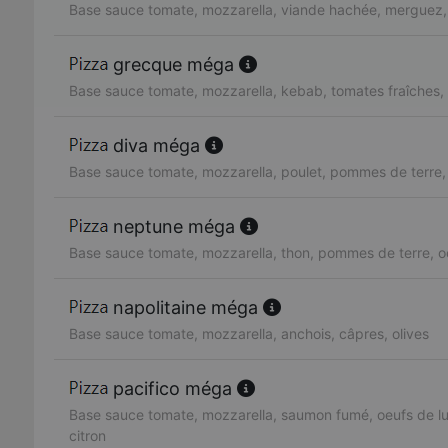
Base sauce tomate, mozzarella, viande hachée, merguez, 
grecque méga
Base sauce tomate, mozzarella, kebab, tomates fraîches,
diva méga
Base sauce tomate, mozzarella, poulet, pommes de terre,
neptune méga
Base sauce tomate, mozzarella, thon, pommes de terre, o
napolitaine méga
Base sauce tomate, mozzarella, anchois, câpres, olives
pacifico méga
Base sauce tomate, mozzarella, saumon fumé, oeufs de lu
citron