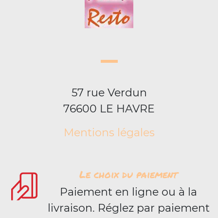
57 rue Verdun
76600 LE HAVRE
Mentions légales
Le choix du paiement
Paiement en ligne ou à la
livraison. Réglez par paiement