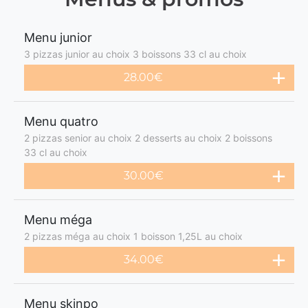
Menu junior
3 pizzas junior au choix 3 boissons 33 cl au choix
28.00€
Menu quatro
2 pizzas senior au choix 2 desserts au choix 2 boissons
33 cl au choix
30.00€
Menu méga
2 pizzas méga au choix 1 boisson 1,25L au choix
34.00€
Menu skinpo