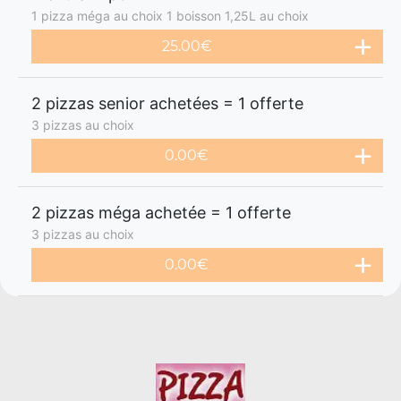
1 pizza méga au choix 1 boisson 1,25L au choix
25.00€
2 pizzas senior achetées = 1 offerte
3 pizzas au choix
0.00€
2 pizzas méga achetée = 1 offerte
3 pizzas au choix
0.00€