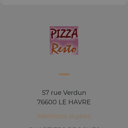
57 rue Verdun
76600 LE HAVRE
Mentions légales