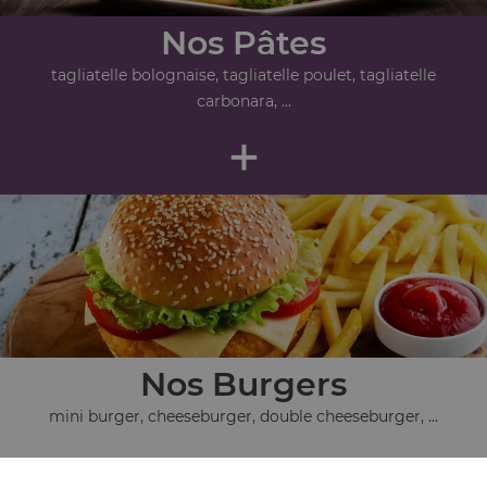
Nos Pâtes
tagliatelle bolognaise, tagliatelle poulet, tagliatelle
carbonara, ...
+
Nos Burgers
mini burger, cheeseburger, double cheeseburger, ...
+