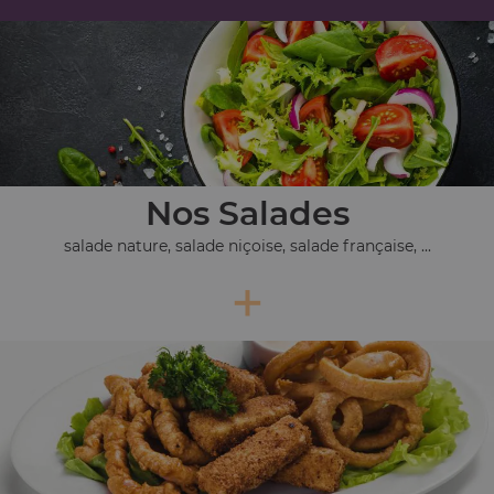
Nos Salades
salade nature, salade niçoise, salade française, ...
+