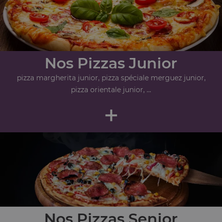
Nos Pizzas Junior
pizza margherita junior, pizza spéciale merguez junior,
pizza orientale junior, ...
+
Nos Pizzas Senior