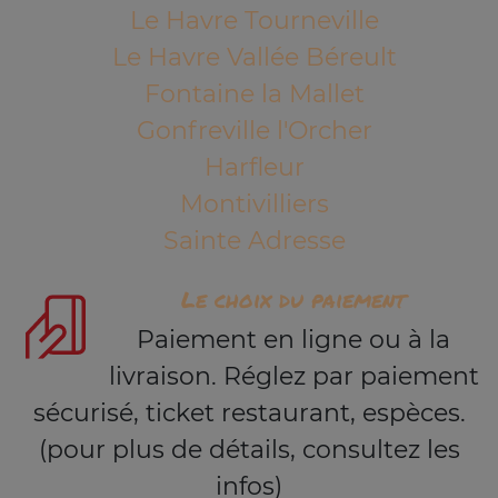
Le Havre Tourneville
Le Havre Vallée Béreult
Fontaine la Mallet
Gonfreville l'Orcher
Harfleur
Montivilliers
Sainte Adresse
Le choix du paiement
Paiement en ligne ou à la
livraison. Réglez par paiement
sécurisé, ticket restaurant, espèces.
(pour plus de détails, consultez les
infos)