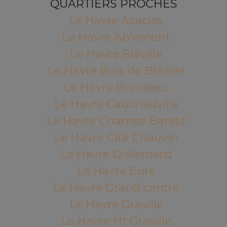
QUARTIERS PROCHES
Le Havre Acacias
Le Havre Aplemont
Le Havre Bléville
Le Havre Bois de Bléville
Le Havre Brindeau
Le Havre Caucriauville
Le Havre Champs Barets
Le Havre Cité Chauvin
Le Havre Dollemard
Le Havre Eure
Le Havre Grand centre
Le Havre Graville
Le Havre Ht Graville