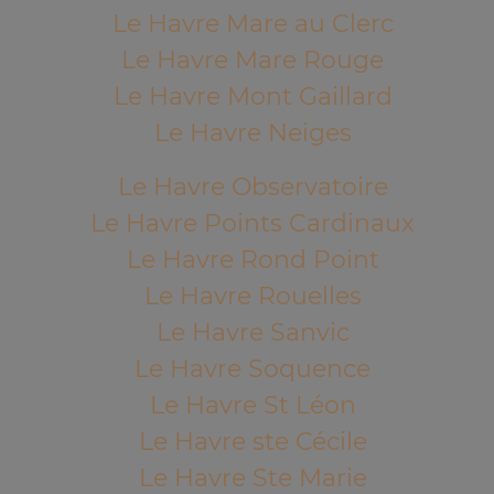
Le Havre Mare au Clerc
Le Havre Mare Rouge
Le Havre Mont Gaillard
Le Havre Neiges
Le Havre Observatoire
Le Havre Points Cardinaux
Le Havre Rond Point
Le Havre Rouelles
Le Havre Sanvic
Le Havre Soquence
Le Havre St Léon
Le Havre ste Cécile
Le Havre Ste Marie