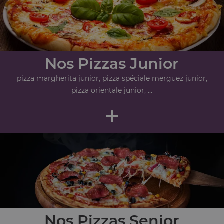
Nos Pizzas Junior
pizza margherita junior, pizza spéciale merguez junior,
pizza orientale junior, ...
+
Nos Pizzas Senior