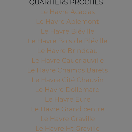
QUARTIERS PROCHES
Le Havre Acacias
Le Havre Aplemont
Le Havre Bléville
Le Havre Bois de Bléville
Le Havre Brindeau
Le Havre Caucriauville
Le Havre Champs Barets
Le Havre Cité Chauvin
Le Havre Dollemard
Le Havre Eure
Le Havre Grand centre
Le Havre Graville
Le Havre Ht Graville