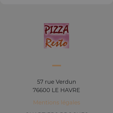
57 rue Verdun
76600 LE HAVRE
Mentions légales