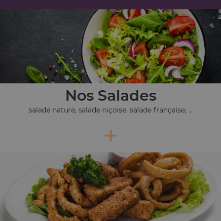
Nos Salades
salade nature, salade niçoise, salade française, ...
+