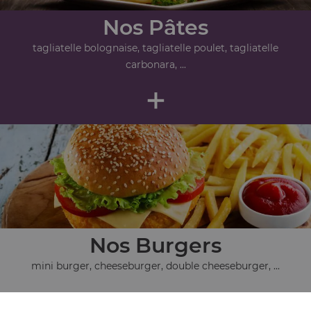
Nos Pâtes
tagliatelle bolognaise, tagliatelle poulet, tagliatelle
carbonara, ...
+
Nos Burgers
mini burger, cheeseburger, double cheeseburger, ...
+