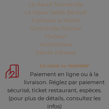
Le Havre Tourneville
Le Havre Vallée Béreult
Fontaine la Mallet
Gonfreville l'Orcher
Harfleur
Montivilliers
Sainte Adresse
Le choix du paiement
Paiement en ligne ou à la
livraison. Réglez par paiement
sécurisé, ticket restaurant, espèces.
(pour plus de détails, consultez les
infos)