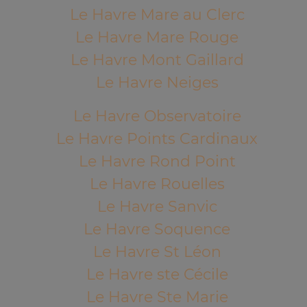
Le Havre Mare au Clerc
Le Havre Mare Rouge
Le Havre Mont Gaillard
Le Havre Neiges
Le Havre Observatoire
Le Havre Points Cardinaux
Le Havre Rond Point
Le Havre Rouelles
Le Havre Sanvic
Le Havre Soquence
Le Havre St Léon
Le Havre ste Cécile
Le Havre Ste Marie