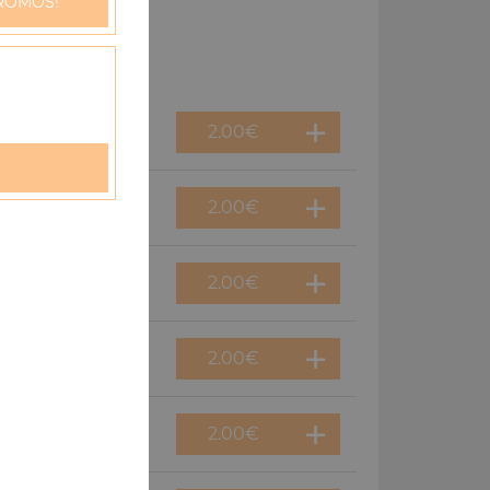
ROMOS!
2.00
€
2.00
€
2.00
€
2.00
€
2.00
€