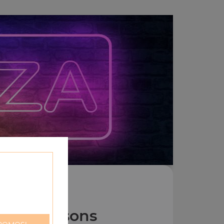
Nos Boissons