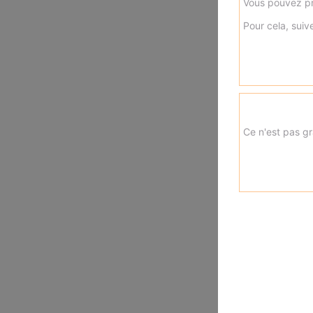
Vous pouvez pr
Pour cela, suive
Ce n'est pas gr