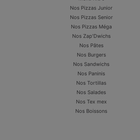
Nos Pizzas Junior
Nos Pizzas Senior
Nos Pizzas Méga
Nos Zap'Dwichs
Nos Pâtes
Nos Burgers
Nos Sandwichs
Nos Paninis
Nos Tortillas
Nos Salades
Nos Tex mex
Nos Boissons