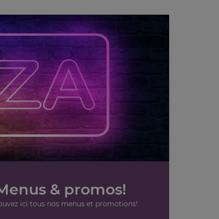
Menus & promos!
ouvez ici tous nos menus et promotions!