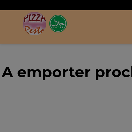
A emporter proc