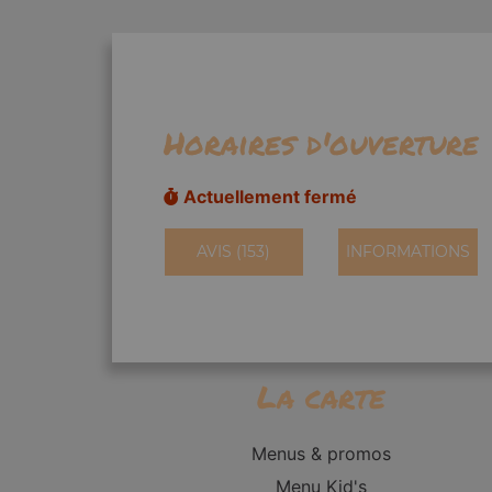
Horaires d'ouverture
Actuellement fermé
AVIS (153)
INFORMATIONS
La carte
Menus & promos
Menu Kid's