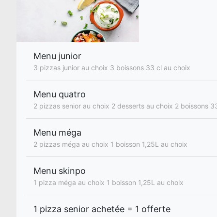
Menu junior
3 pizzas junior au choix 3 boissons 33 cl au choix
Menu quatro
2 pizzas senior au choix 2 desserts au choix 2 boissons 33
Menu méga
2 pizzas méga au choix 1 boisson 1,25L au choix
Menu skinpo
1 pizza méga au choix 1 boisson 1,25L au choix
1 pizza senior achetée = 1 offerte