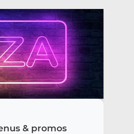
nus & promos