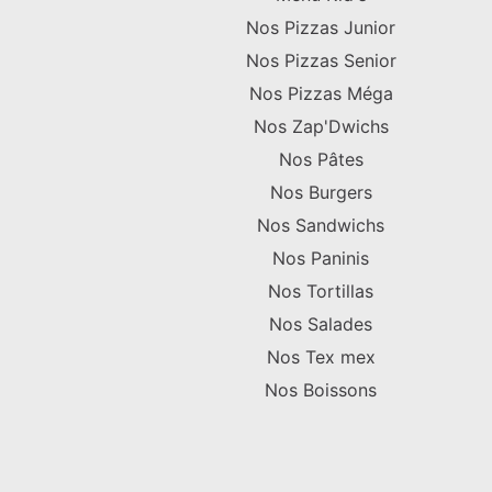
Nos Pizzas Junior
Nos Pizzas Senior
Nos Pizzas Méga
Nos Zap'Dwichs
Nos Pâtes
Nos Burgers
Nos Sandwichs
Nos Paninis
Nos Tortillas
Nos Salades
Nos Tex mex
Nos Boissons