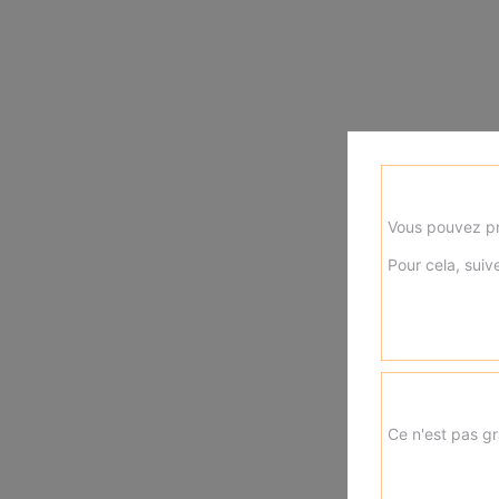
Vous pouvez pr
Pour cela, suive
Ce n'est pas gr