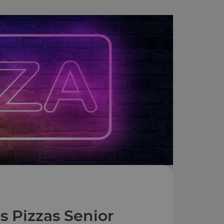
s Pizzas Senior