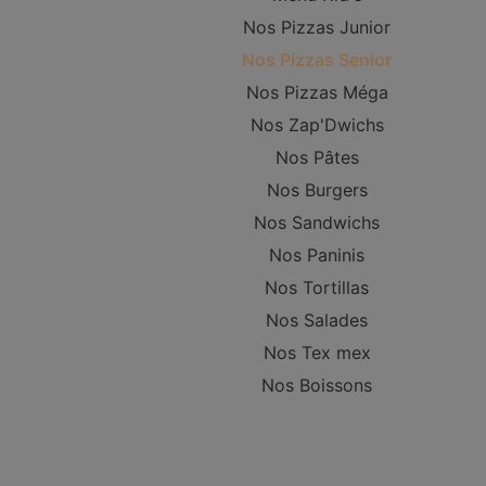
Nos Pizzas Junior
Nos Pizzas Senior
Nos Pizzas Méga
Nos Zap'Dwichs
Nos Pâtes
Nos Burgers
Nos Sandwichs
Nos Paninis
Nos Tortillas
Nos Salades
Nos Tex mex
Nos Boissons