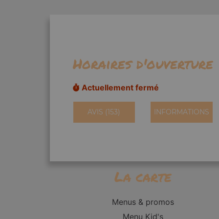
Horaires d'ouverture
Actuellement fermé
AVIS (153)
INFORMATIONS
La carte
Menus & promos
Menu Kid's