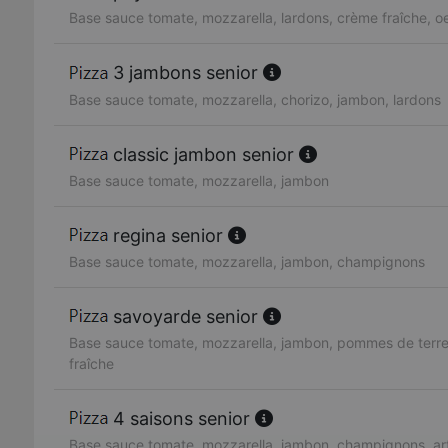
Base sauce tomate, mozzarella, lardons, crème fraîche, o
3 jambons senior
Base sauce tomate, mozzarella, chorizo, jambon, lardons
classic jambon senior
Base sauce tomate, mozzarella, jambon
regina senior
Base sauce tomate, mozzarella, jambon, champignons
savoyarde senior
Base sauce tomate, mozzarella, jambon, pommes de terre
fraîche
4 saisons senior
Base sauce tomate, mozzarella, jambon, champignons, art