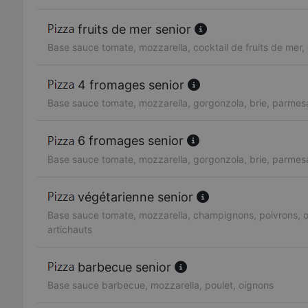
fruits de mer senior
Base sauce tomate, mozzarella, cocktail de fruits de mer, 
4 fromages senior
Base sauce tomate, mozzarella, gorgonzola, brie, parmes
6 fromages senior
Base sauce tomate, mozzarella, gorgonzola, brie, parmesa
végétarienne senior
Base sauce tomate, mozzarella, champignons, poivrons, ol
artichauts
barbecue senior
Base sauce barbecue, mozzarella, poulet, oignons