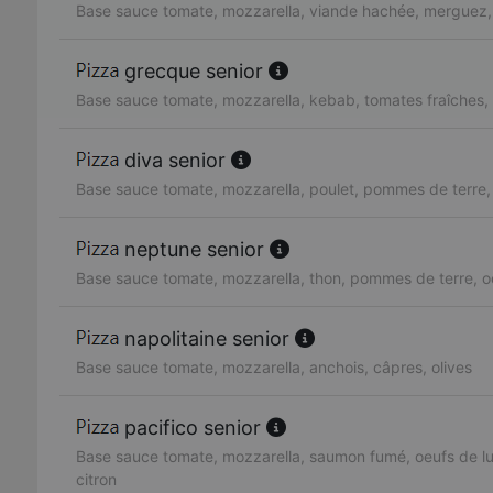
Base sauce tomate, mozzarella, viande hachée, merguez, 
grecque senior
Base sauce tomate, mozzarella, kebab, tomates fraîches,
diva senior
Base sauce tomate, mozzarella, poulet, pommes de terre,
neptune senior
Base sauce tomate, mozzarella, thon, pommes de terre, o
napolitaine senior
Base sauce tomate, mozzarella, anchois, câpres, olives
pacifico senior
Base sauce tomate, mozzarella, saumon fumé, oeufs de lu
citron