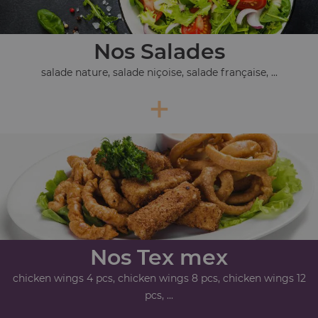
Nos Salades
salade nature, salade niçoise, salade française, ...
+
Nos Tex mex
chicken wings 4 pcs, chicken wings 8 pcs, chicken wings 12
pcs, ...