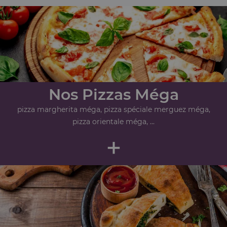
Nos Pizzas Méga
pizza margherita méga, pizza spéciale merguez méga,
pizza orientale méga, ...
+