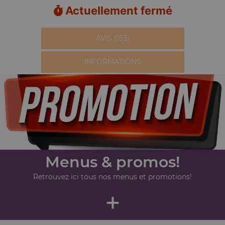
Actuellement fermé
AVIS (153)
INFORMATIONS
Menus & promos!
Retrouvez ici tous nos menus et promotions!
+