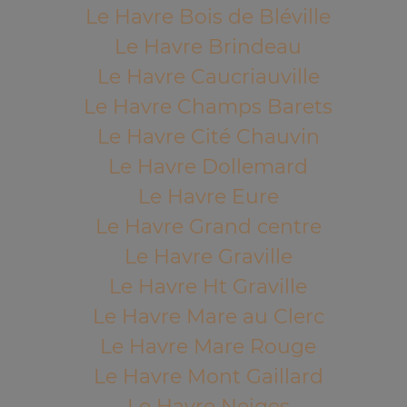
Le Havre Bois de Bléville
Le Havre Brindeau
Le Havre Caucriauville
Le Havre Champs Barets
Le Havre Cité Chauvin
Le Havre Dollemard
Le Havre Eure
Le Havre Grand centre
Le Havre Graville
Le Havre Ht Graville
Le Havre Mare au Clerc
Le Havre Mare Rouge
Le Havre Mont Gaillard
Le Havre Neiges