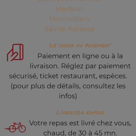
Harfleur
Montivilliers
Sainte Adresse
Le choix du paiement
Paiement en ligne ou à la
livraison. Réglez par paiement
sécurisé, ticket restaurant, espèces.
(pour plus de détails, consultez les
infos)
Livraison rapide
Votre repas est livré chez vous,
chaud, de 30 à 45 mn.