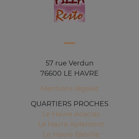
57 rue Verdun
76600 LE HAVRE
Mentions légales
QUARTIERS PROCHES
Le Havre Acacias
Le Havre Aplemont
Le Havre Bléville