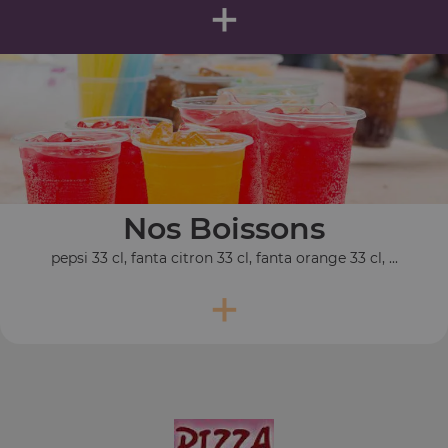
+
Nos Boissons
pepsi 33 cl, fanta citron 33 cl, fanta orange 33 cl, ...
+