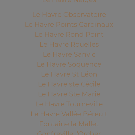
Le Havre Observatoire
Le Havre Points Cardinaux
Le Havre Rond Point
Le Havre Rouelles
Le Havre Sanvic
Le Havre Soquence
Le Havre St Léon
Le Havre ste Cécile
Le Havre Ste Marie
Le Havre Tourneville
Le Havre Vallée Béreult
Fontaine la Mallet
Gonfreville l'Orcher