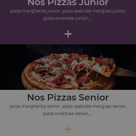
Nos Pizzas Junior
pizza margherita junior, pizza spéciale merguez junior,
pizza orientale junior, ...
+
Nos Pizzas Senior
pizza margherita senior, pizza spéciale merguez senior,
pizza orientale senior, ...
+