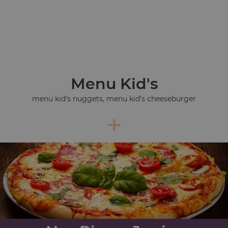
Menu Kid's
menu kid's nuggets, menu kid's cheeseburger
+