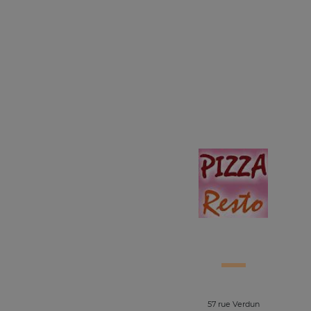
57 rue Verdun