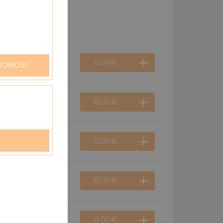
8.00
€
ROMOS!
8.00
€
8.00
€
8.00
€
8.00
€