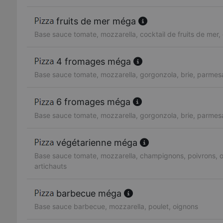
fruits de mer méga
Base sauce tomate, mozzarella, cocktail de fruits de mer, 
4 fromages méga
Base sauce tomate, mozzarella, gorgonzola, brie, parmes
6 fromages méga
Base sauce tomate, mozzarella, gorgonzola, brie, parmesa
végétarienne méga
Base sauce tomate, mozzarella, champignons, poivrons, ol
artichauts
barbecue méga
Base sauce barbecue, mozzarella, poulet, oignons