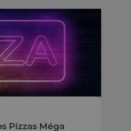
s Pizzas Méga