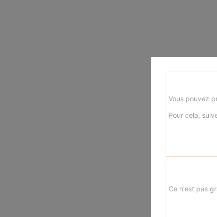
Vous pouvez pr
Pour cela, suive
Ce n'est pas gr