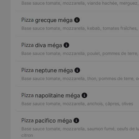
Base sauce tomate, mozzarella, viande hachée, merguez, 
grecque méga
Base sauce tomate, mozzarella, kebab, tomates fraîches,
diva méga
Base sauce tomate, mozzarella, poulet, pommes de terre,
neptune méga
Base sauce tomate, mozzarella, thon, pommes de terre, o
napolitaine méga
Base sauce tomate, mozzarella, anchois, câpres, olives
pacifico méga
Base sauce tomate, mozzarella, saumon fumé, oeufs de lu
citron