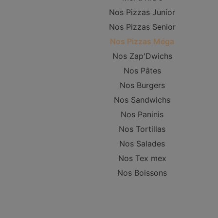
Nos Pizzas Junior
Nos Pizzas Senior
Nos Pizzas Méga
Nos Zap'Dwichs
Nos Pâtes
Nos Burgers
Nos Sandwichs
Nos Paninis
Nos Tortillas
Nos Salades
Nos Tex mex
Nos Boissons