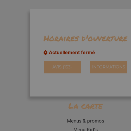
Horaires d'ouverture
Actuellement fermé
AVIS (153)
INFORMATIONS
La carte
Menus & promos
Menu Kid's