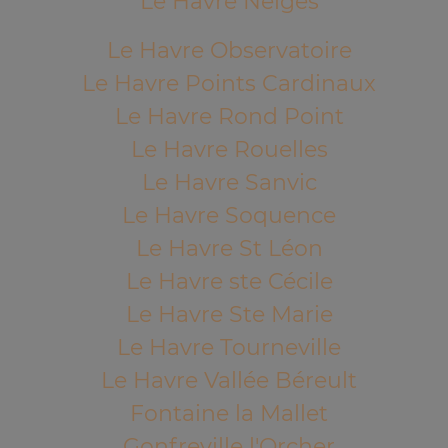
Le Havre Neiges
Le Havre Observatoire
Le Havre Points Cardinaux
Le Havre Rond Point
Le Havre Rouelles
Le Havre Sanvic
Le Havre Soquence
Le Havre St Léon
Le Havre ste Cécile
Le Havre Ste Marie
Le Havre Tourneville
Le Havre Vallée Béreult
Fontaine la Mallet
Gonfreville l'Orcher