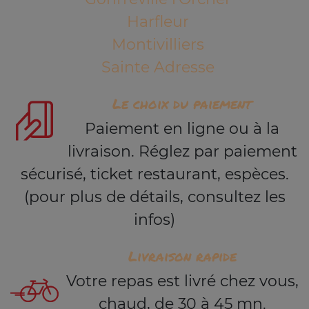
Harfleur
Montivilliers
Sainte Adresse
Le choix du paiement
Paiement en ligne ou à la
livraison. Réglez par paiement
sécurisé, ticket restaurant, espèces.
(pour plus de détails, consultez les
infos)
Livraison rapide
Votre repas est livré chez vous,
chaud, de 30 à 45 mn.