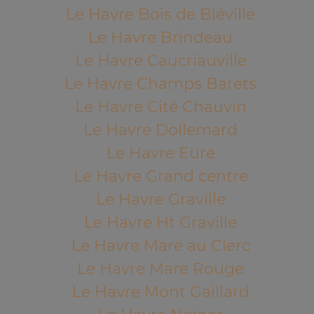
Le Havre Bois de Bléville
Le Havre Brindeau
Le Havre Caucriauville
Le Havre Champs Barets
Le Havre Cité Chauvin
Le Havre Dollemard
Le Havre Eure
Le Havre Grand centre
Le Havre Graville
Le Havre Ht Graville
Le Havre Mare au Clerc
Le Havre Mare Rouge
Le Havre Mont Gaillard