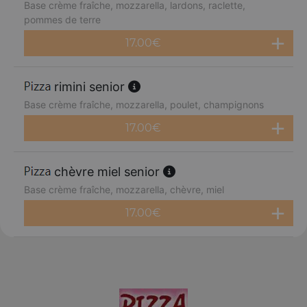
Base crème fraîche, mozzarella, lardons, raclette,
pommes de terre
17.00
€
rimini senior
Base crème fraîche, mozzarella, poulet, champignons
17.00
€
chèvre miel senior
Base crème fraîche, mozzarella, chèvre, miel
17.00
€