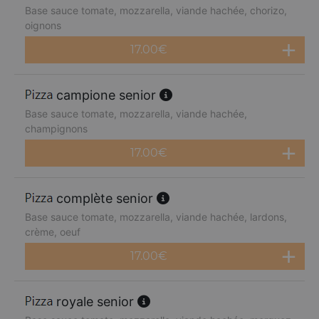
Base sauce tomate, mozzarella, viande hachée, chorizo,
oignons
17.00
€
campione senior
Base sauce tomate, mozzarella, viande hachée,
champignons
17.00
€
complète senior
Base sauce tomate, mozzarella, viande hachée, lardons,
crème, oeuf
17.00
€
royale senior