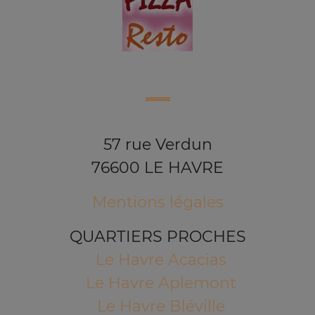
57 rue Verdun
76600 LE HAVRE
Mentions légales
QUARTIERS PROCHES
Le Havre Acacias
Le Havre Aplemont
Le Havre Bléville