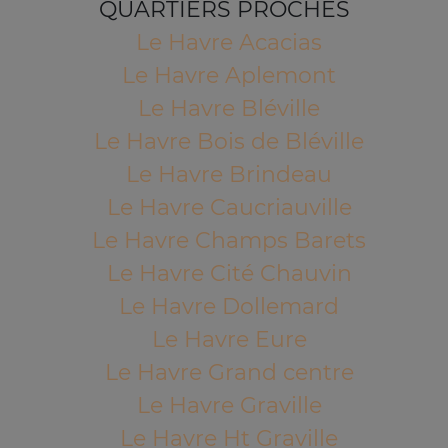
QUARTIERS PROCHES
Le Havre Acacias
Le Havre Aplemont
Le Havre Bléville
Le Havre Bois de Bléville
Le Havre Brindeau
Le Havre Caucriauville
Le Havre Champs Barets
Le Havre Cité Chauvin
Le Havre Dollemard
Le Havre Eure
Le Havre Grand centre
Le Havre Graville
Le Havre Ht Graville