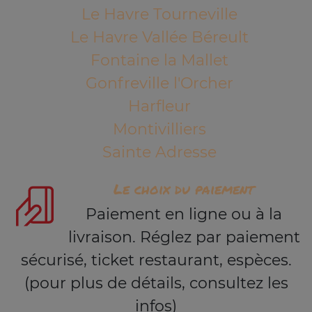
Le Havre Tourneville
Le Havre Vallée Béreult
Fontaine la Mallet
Gonfreville l'Orcher
Harfleur
Montivilliers
Sainte Adresse
Le choix du paiement
Paiement en ligne ou à la
livraison. Réglez par paiement
sécurisé, ticket restaurant, espèces.
(pour plus de détails, consultez les
infos)