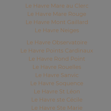
Le Havre Mare au Clerc
Le Havre Mare Rouge
Le Havre Mont Gaillard
Le Havre Neiges
Le Havre Observatoire
Le Havre Points Cardinaux
Le Havre Rond Point
Le Havre Rouelles
Le Havre Sanvic
Le Havre Soquence
Le Havre St Léon
Le Havre ste Cécile
Le Havre Ste Marie