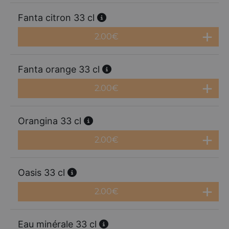
Fanta citron 33 cl
2.00
€
Fanta orange 33 cl
2.00
€
Orangina 33 cl
2.00
€
Oasis 33 cl
2.00
€
Eau minérale 33 cl