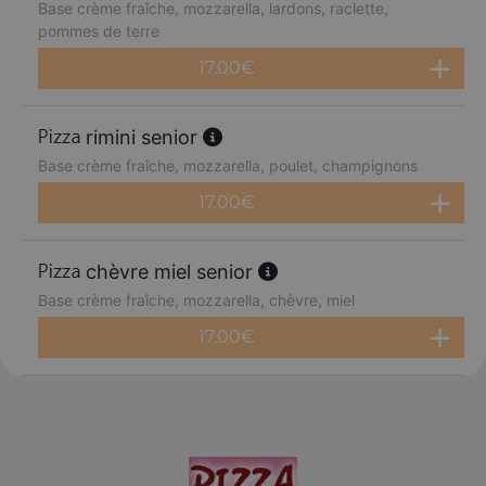
Base crème fraîche, mozzarella, lardons, raclette,
pommes de terre
17.00
€
rimini senior
Base crème fraîche, mozzarella, poulet, champignons
17.00
€
chèvre miel senior
Base crème fraîche, mozzarella, chèvre, miel
17.00
€