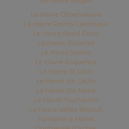
Le Havre Neiges
Le Havre Observatoire
Le Havre Points Cardinaux
Le Havre Rond Point
Le Havre Rouelles
Le Havre Sanvic
Le Havre Soquence
Le Havre St Léon
Le Havre ste Cécile
Le Havre Ste Marie
Le Havre Tourneville
Le Havre Vallée Béreult
Fontaine la Mallet
Gonfreville l'Orcher