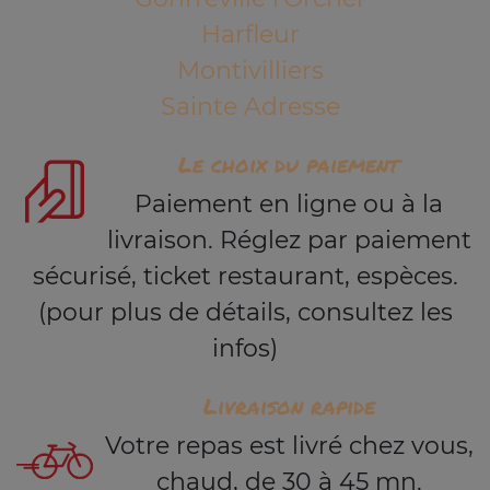
Harfleur
Montivilliers
Sainte Adresse
Le choix du paiement
Paiement en ligne ou à la
livraison. Réglez par paiement
sécurisé, ticket restaurant, espèces.
(pour plus de détails, consultez les
infos)
Livraison rapide
Votre repas est livré chez vous,
chaud, de 30 à 45 mn.