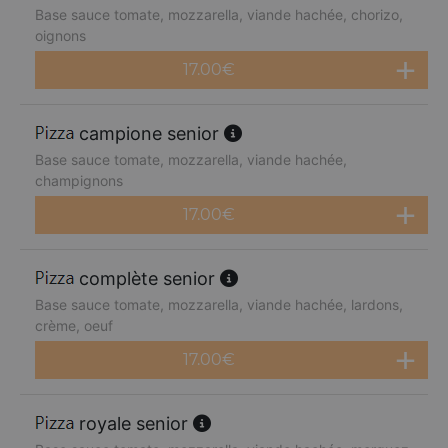
Base sauce tomate, mozzarella, viande hachée, chorizo,
oignons
17.00
€
campione senior
Base sauce tomate, mozzarella, viande hachée,
champignons
17.00
€
complète senior
Base sauce tomate, mozzarella, viande hachée, lardons,
crème, oeuf
17.00
€
royale senior