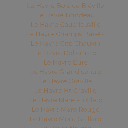
Le Havre Bois de Bléville
Le Havre Brindeau
Le Havre Caucriauville
Le Havre Champs Barets
Le Havre Cité Chauvin
Le Havre Dollemard
Le Havre Eure
Le Havre Grand centre
Le Havre Graville
Le Havre Ht Graville
Le Havre Mare au Clerc
Le Havre Mare Rouge
Le Havre Mont Gaillard