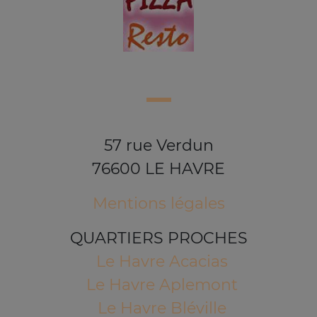
57 rue Verdun
76600 LE HAVRE
Mentions légales
QUARTIERS PROCHES
Le Havre Acacias
Le Havre Aplemont
Le Havre Bléville