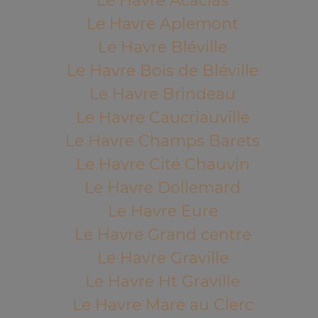
Le Havre Acacias
Le Havre Aplemont
Le Havre Bléville
Le Havre Bois de Bléville
Le Havre Brindeau
Le Havre Caucriauville
Le Havre Champs Barets
Le Havre Cité Chauvin
Le Havre Dollemard
Le Havre Eure
Le Havre Grand centre
Le Havre Graville
Le Havre Ht Graville
Le Havre Mare au Clerc