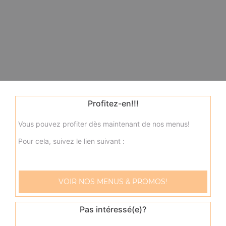
Profitez-en!!!
Vous pouvez profiter dès maintenant de nos menus!
Pour cela, suivez le lien suivant :
VOIR NOS MENUS & PROMOS!
Pas intéressé(e)?