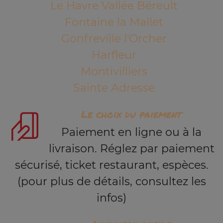
Le Havre Vallée Béreult
Fontaine la Mallet
Gonfreville l'Orcher
Harfleur
Montivilliers
Sainte Adresse
Le choix du paiement
Paiement en ligne ou à la
livraison. Réglez par paiement
sécurisé, ticket restaurant, espèces.
(pour plus de détails, consultez les
infos)