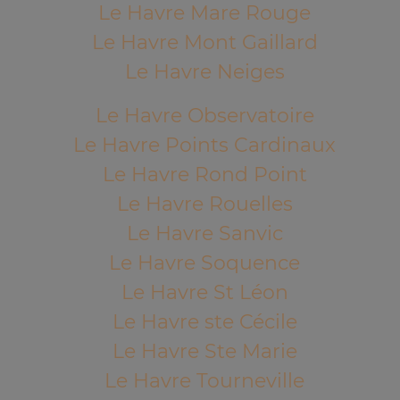
Le Havre Mare Rouge
Le Havre Mont Gaillard
Le Havre Neiges
Le Havre Observatoire
Le Havre Points Cardinaux
Le Havre Rond Point
Le Havre Rouelles
Le Havre Sanvic
Le Havre Soquence
Le Havre St Léon
Le Havre ste Cécile
Le Havre Ste Marie
Le Havre Tourneville