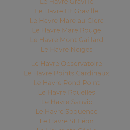
Le Havre Graville
Le Havre Ht Graville
Le Havre Mare au Clerc
Le Havre Mare Rouge
Le Havre Mont Gaillard
Le Havre Neiges
Le Havre Observatoire
Le Havre Points Cardinaux
Le Havre Rond Point
Le Havre Rouelles
Le Havre Sanvic
Le Havre Soquence
Le Havre St Léon