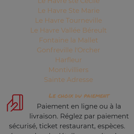
Le Havre ste Cécile
Le Havre Ste Marie
Le Havre Tourneville
Le Havre Vallée Béreult
Fontaine la Mallet
Gonfreville l'Orcher
Harfleur
Montivilliers
Sainte Adresse
Le choix du paiement
Paiement en ligne ou à la
livraison. Réglez par paiement
sécurisé, ticket restaurant, espèces.