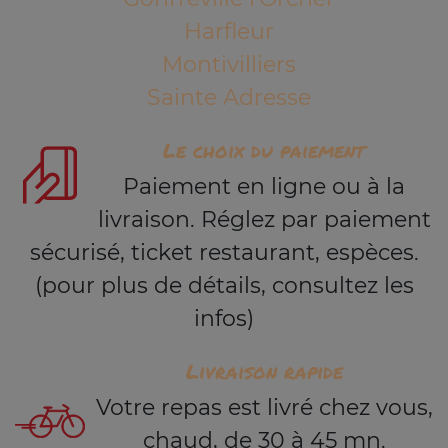
Harfleur
Montivilliers
Sainte Adresse
Le choix du paiement
Paiement en ligne ou à la
livraison. Réglez par paiement
sécurisé, ticket restaurant, espèces.
(pour plus de détails, consultez les
infos)
Livraison rapide
Votre repas est livré chez vous,
chaud, de 30 à 45 mn.