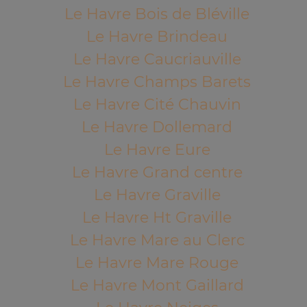
Le Havre Bois de Bléville
Le Havre Brindeau
Le Havre Caucriauville
Le Havre Champs Barets
Le Havre Cité Chauvin
Le Havre Dollemard
Le Havre Eure
Le Havre Grand centre
Le Havre Graville
Le Havre Ht Graville
Le Havre Mare au Clerc
Le Havre Mare Rouge
Le Havre Mont Gaillard