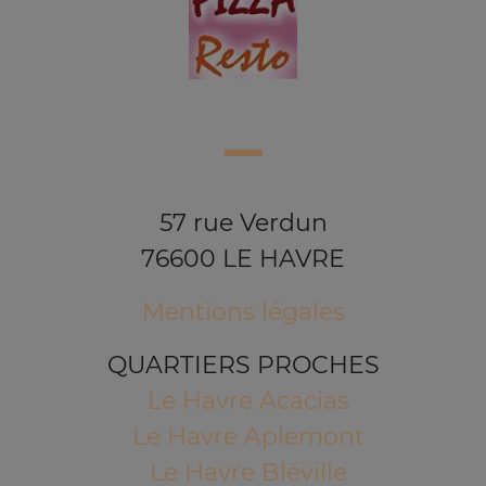
57 rue Verdun
76600 LE HAVRE
Mentions légales
QUARTIERS PROCHES
Le Havre Acacias
Le Havre Aplemont
Le Havre Bléville