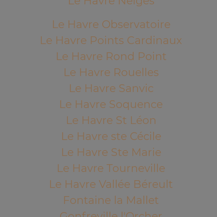
Le Havre Neiges
Le Havre Observatoire
Le Havre Points Cardinaux
Le Havre Rond Point
Le Havre Rouelles
Le Havre Sanvic
Le Havre Soquence
Le Havre St Léon
Le Havre ste Cécile
Le Havre Ste Marie
Le Havre Tourneville
Le Havre Vallée Béreult
Fontaine la Mallet
Gonfreville l'Orcher