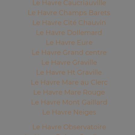
Le Havre Caucriauville
Le Havre Champs Barets
Le Havre Cité Chauvin
Le Havre Dollemard
Le Havre Eure
Le Havre Grand centre
Le Havre Graville
Le Havre Ht Graville
Le Havre Mare au Clerc
Le Havre Mare Rouge
Le Havre Mont Gaillard
Le Havre Neiges
Le Havre Observatoire