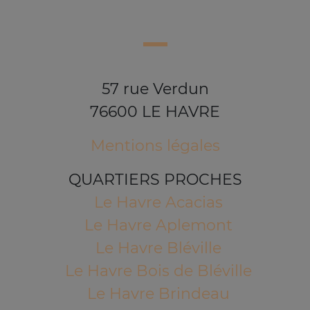
57 rue Verdun
76600 LE HAVRE
Mentions légales
QUARTIERS PROCHES
Le Havre Acacias
Le Havre Aplemont
Le Havre Bléville
Le Havre Bois de Bléville
Le Havre Brindeau