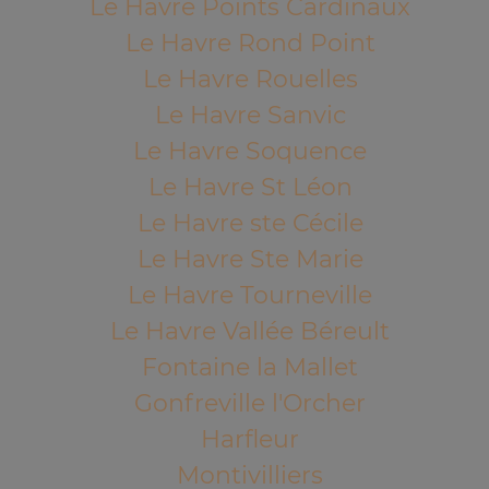
Le Havre Points Cardinaux
Le Havre Rond Point
Le Havre Rouelles
Le Havre Sanvic
Le Havre Soquence
Le Havre St Léon
Le Havre ste Cécile
Le Havre Ste Marie
Le Havre Tourneville
Le Havre Vallée Béreult
Fontaine la Mallet
Gonfreville l'Orcher
Harfleur
Montivilliers