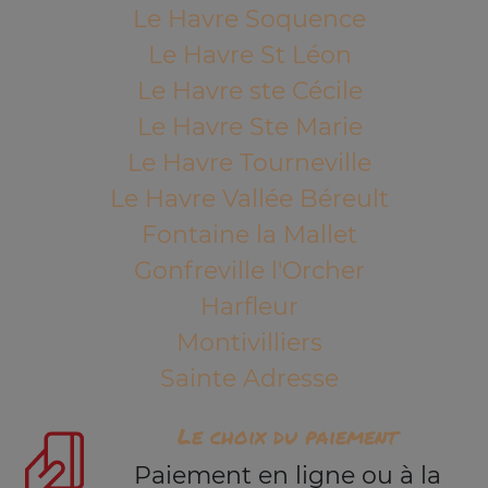
Le Havre Soquence
Le Havre St Léon
Le Havre ste Cécile
Le Havre Ste Marie
Le Havre Tourneville
Le Havre Vallée Béreult
Fontaine la Mallet
Gonfreville l'Orcher
Harfleur
Montivilliers
Sainte Adresse
Le choix du paiement
Paiement en ligne ou à la