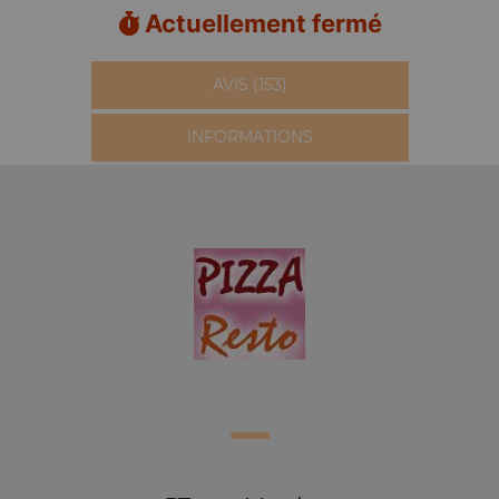
Actuellement fermé
AVIS (153)
INFORMATIONS