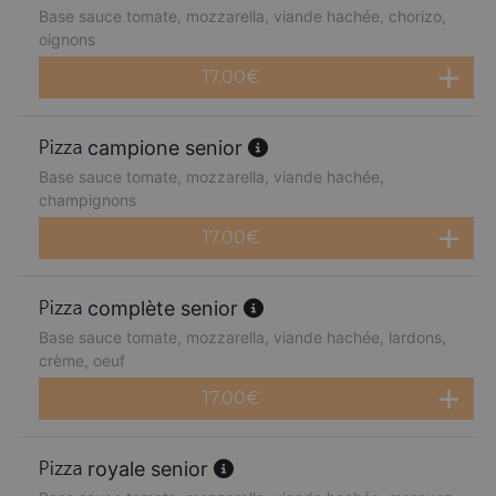
Base sauce tomate, mozzarella, viande hachée, chorizo,
oignons
17.00
€
campione senior
Base sauce tomate, mozzarella, viande hachée,
champignons
17.00
€
complète senior
Base sauce tomate, mozzarella, viande hachée, lardons,
crème, oeuf
17.00
€
royale senior