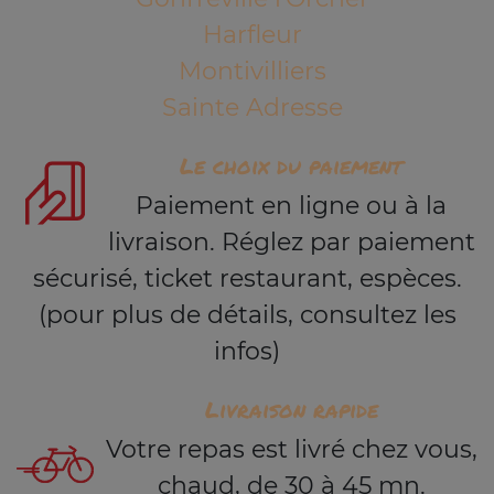
Harfleur
Montivilliers
Sainte Adresse
Le choix du paiement
Paiement en ligne ou à la
livraison. Réglez par paiement
sécurisé, ticket restaurant, espèces.
(pour plus de détails, consultez les
infos)
Livraison rapide
Votre repas est livré chez vous,
chaud, de 30 à 45 mn.