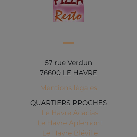
57 rue Verdun
76600 LE HAVRE
Mentions légales
QUARTIERS PROCHES
Le Havre Acacias
Le Havre Aplemont
Le Havre Bléville