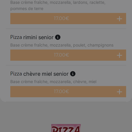
Base crème fraîche, mozzarella, lardons, raclette,
pommes de terre
17.00
€
rimini senior
Base crème fraîche, mozzarella, poulet, champignons
17.00
€
chèvre miel senior
Base crème fraîche, mozzarella, chèvre, miel
17.00
€