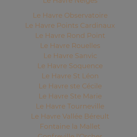
Le Havre Neiges
Le Havre Observatoire
Le Havre Points Cardinaux
Le Havre Rond Point
Le Havre Rouelles
Le Havre Sanvic
Le Havre Soquence
Le Havre St Léon
Le Havre ste Cécile
Le Havre Ste Marie
Le Havre Tourneville
Le Havre Vallée Béreult
Fontaine la Mallet
Gonfreville l'Orcher