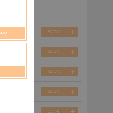
8.00
€
ROMOS!
8.00
€
8.00
€
8.00
€
8.00
€