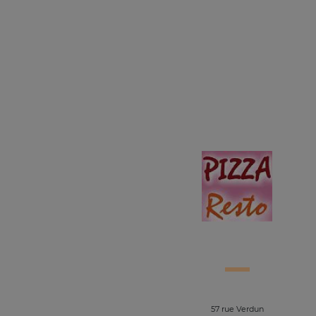
57 rue Verdun