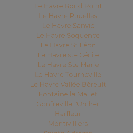
Le Havre Rond Point
Le Havre Rouelles
Le Havre Sanvic
Le Havre Soquence
Le Havre St Léon
Le Havre ste Cécile
Le Havre Ste Marie
Le Havre Tourneville
Le Havre Vallée Béreult
Fontaine la Mallet
Gonfreville l'Orcher
Harfleur
Montivilliers