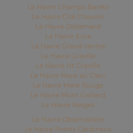
Le Havre Champs Barets
Le Havre Cité Chauvin
Le Havre Dollemard
Le Havre Eure
Le Havre Grand centre
Le Havre Graville
Le Havre Ht Graville
Le Havre Mare au Clerc
Le Havre Mare Rouge
Le Havre Mont Gaillard
Le Havre Neiges
Le Havre Observatoire
Le Havre Points Cardinaux