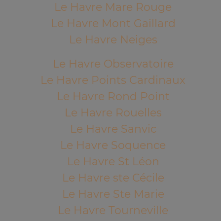
Le Havre Mare Rouge
Le Havre Mont Gaillard
Le Havre Neiges
Le Havre Observatoire
Le Havre Points Cardinaux
Le Havre Rond Point
Le Havre Rouelles
Le Havre Sanvic
Le Havre Soquence
Le Havre St Léon
Le Havre ste Cécile
Le Havre Ste Marie
Le Havre Tourneville