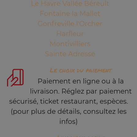
Le Havre Vallée Béreult
Fontaine la Mallet
Gonfreville l'Orcher
Harfleur
Montivilliers
Sainte Adresse
Le choix du paiement
Paiement en ligne ou à la
livraison. Réglez par paiement
sécurisé, ticket restaurant, espèces.
(pour plus de détails, consultez les
infos)