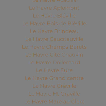
Le Havre Acacias
Le Havre Aplemont
Le Havre Bléville
Le Havre Bois de Bléville
Le Havre Brindeau
Le Havre Caucriauville
Le Havre Champs Barets
Le Havre Cité Chauvin
Le Havre Dollemard
Le Havre Eure
Le Havre Grand centre
Le Havre Graville
Le Havre Ht Graville
Le Havre Mare au Clerc