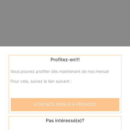
Profitez-en!!!
Vous pouvez profiter dès maintenant de nos menus!
Pour cela, suivez le lien suivant :
VOIR NOS MENUS & PROMOS!
Pas intéressé(e)?