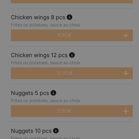
Chicken wings 8 pcs
Frites ou potatoes, sauce au choix
8.90
€
Chicken wings 12 pcs
Frites ou potatoes, sauce au choix
10.90
€
Nuggets 5 pcs
Frites ou potatoes, sauce au choix
5.90
€
Nuggets 10 pcs
Frites ou potatoes, sauce au choix