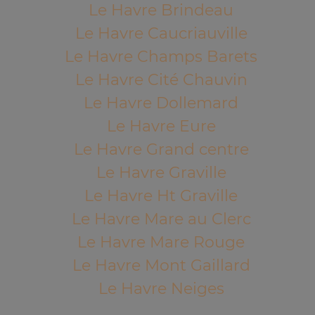
Le Havre Brindeau
Le Havre Caucriauville
Le Havre Champs Barets
Le Havre Cité Chauvin
Le Havre Dollemard
Le Havre Eure
Le Havre Grand centre
Le Havre Graville
Le Havre Ht Graville
Le Havre Mare au Clerc
Le Havre Mare Rouge
Le Havre Mont Gaillard
Le Havre Neiges