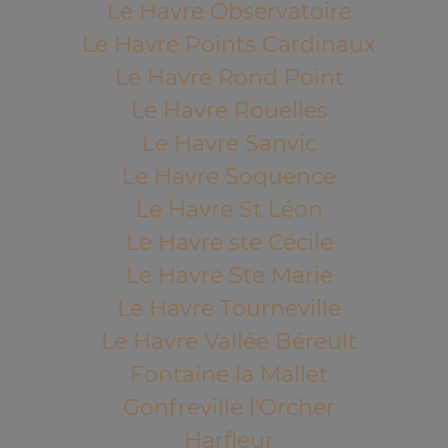
Le Havre Observatoire
Le Havre Points Cardinaux
Le Havre Rond Point
Le Havre Rouelles
Le Havre Sanvic
Le Havre Soquence
Le Havre St Léon
Le Havre ste Cécile
Le Havre Ste Marie
Le Havre Tourneville
Le Havre Vallée Béreult
Fontaine la Mallet
Gonfreville l'Orcher
Harfleur