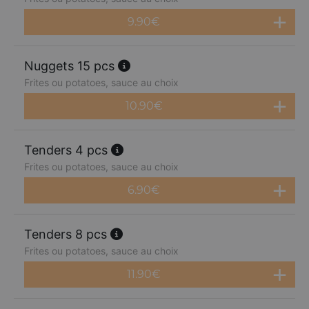
9.90
€
Nuggets 15 pcs
Frites ou potatoes, sauce au choix
10.90
€
Tenders 4 pcs
Frites ou potatoes, sauce au choix
6.90
€
Tenders 8 pcs
Frites ou potatoes, sauce au choix
11.90
€