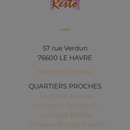
57 rue Verdun
76600 LE HAVRE
Mentions légales
QUARTIERS PROCHES
Le Havre Acacias
Le Havre Aplemont
Le Havre Bléville
Le Havre Bois de Bléville