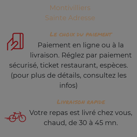
Montivilliers
Sainte Adresse
Le choix du paiement
Paiement en ligne ou à la
livraison. Réglez par paiement
sécurisé, ticket restaurant, espèces.
(pour plus de détails, consultez les
infos)
Livraison rapide
Votre repas est livré chez vous,
chaud, de 30 à 45 mn.