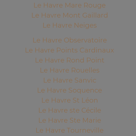
Le Havre Mare Rouge
Le Havre Mont Gaillard
Le Havre Neiges
Le Havre Observatoire
Le Havre Points Cardinaux
Le Havre Rond Point
Le Havre Rouelles
Le Havre Sanvic
Le Havre Soquence
Le Havre St Léon
Le Havre ste Cécile
Le Havre Ste Marie
Le Havre Tourneville