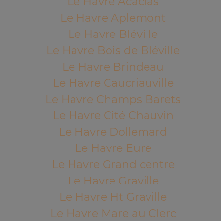
Le Havre Acacias
Le Havre Aplemont
Le Havre Bléville
Le Havre Bois de Bléville
Le Havre Brindeau
Le Havre Caucriauville
Le Havre Champs Barets
Le Havre Cité Chauvin
Le Havre Dollemard
Le Havre Eure
Le Havre Grand centre
Le Havre Graville
Le Havre Ht Graville
Le Havre Mare au Clerc