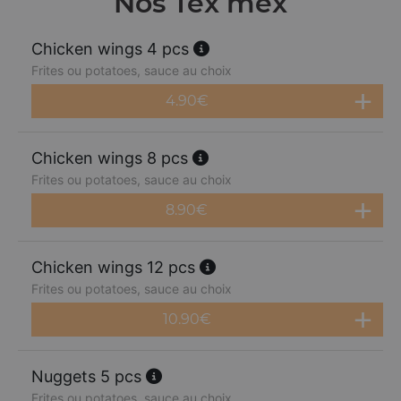
Nos Tex mex
Chicken wings 4 pcs
Frites ou potatoes, sauce au choix
4.90
€
Chicken wings 8 pcs
Frites ou potatoes, sauce au choix
8.90
€
Chicken wings 12 pcs
Frites ou potatoes, sauce au choix
10.90
€
Nuggets 5 pcs
Frites ou potatoes, sauce au choix