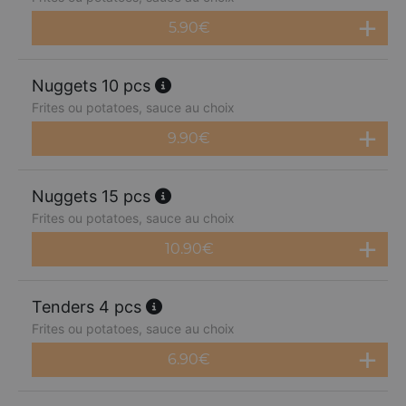
5.90
€
Nuggets 10 pcs
Frites ou potatoes, sauce au choix
9.90
€
Nuggets 15 pcs
Frites ou potatoes, sauce au choix
10.90
€
Tenders 4 pcs
Frites ou potatoes, sauce au choix
6.90
€