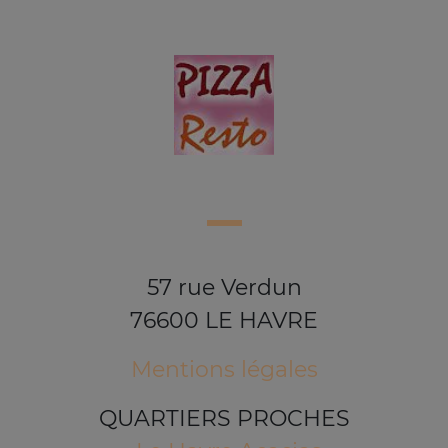
57 rue Verdun
76600 LE HAVRE
Mentions légales
QUARTIERS PROCHES