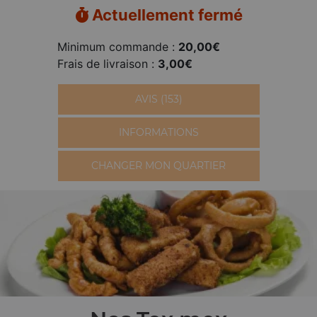
Actuellement fermé
Minimum commande :
20,00€
Frais de livraison :
3,00€
AVIS (153)
INFORMATIONS
CHANGER MON QUARTIER