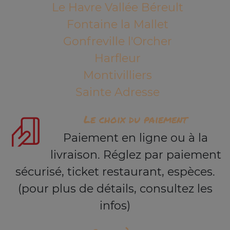
Le Havre Vallée Béreult
Fontaine la Mallet
Gonfreville l'Orcher
Harfleur
Montivilliers
Sainte Adresse
Le choix du paiement
Paiement en ligne ou à la
livraison. Réglez par paiement
sécurisé, ticket restaurant, espèces.
(pour plus de détails, consultez les
infos)