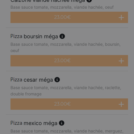
Base sauce tomate, mozzarella, viande hachée, oeuf
23.00
€
boursin méga
Base sauce tomate, mozzarella, viande hachée, boursin,
oeuf
23.00
€
cesar méga
Base sauce tomate, mozzarella, viande hachée, raclette,
double fromage
23.00
€
mexico méga
Base sauce tomate, mozzarella, viande hachée, merguez,