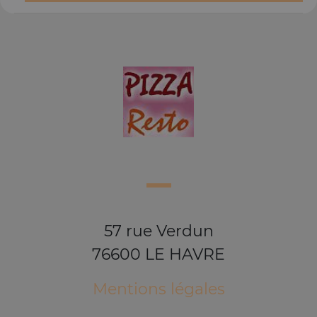
57 rue Verdun
76600 LE HAVRE
Mentions légales