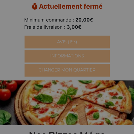
Actuellement fermé
Minimum commande :
20,00€
Frais de livraison :
3,00€
AVIS (153)
INFORMATIONS
CHANGER MON QUARTIER