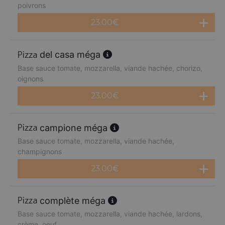
poivrons
23.00
€
del casa méga
Base sauce tomate, mozzarella, viande hachée, chorizo,
oignons
23.00
€
campione méga
Base sauce tomate, mozzarella, viande hachée,
champignons
23.00
€
complète méga
Base sauce tomate, mozzarella, viande hachée, lardons,
crème, oeuf