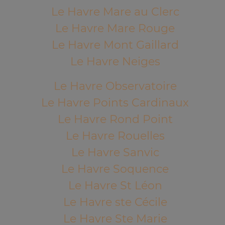
Le Havre Mare au Clerc
Le Havre Mare Rouge
Le Havre Mont Gaillard
Le Havre Neiges
Le Havre Observatoire
Le Havre Points Cardinaux
Le Havre Rond Point
Le Havre Rouelles
Le Havre Sanvic
Le Havre Soquence
Le Havre St Léon
Le Havre ste Cécile
Le Havre Ste Marie