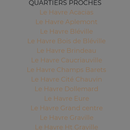
QUARTIERS PROCHES
Le Havre Acacias
Le Havre Aplemont
Le Havre Bléville
Le Havre Bois de Bléville
Le Havre Brindeau
Le Havre Caucriauville
Le Havre Champs Barets
Le Havre Cité Chauvin
Le Havre Dollemard
Le Havre Eure
Le Havre Grand centre
Le Havre Graville
Le Havre Ht Graville