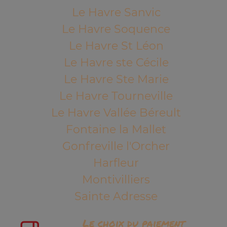
Le Havre Sanvic
Le Havre Soquence
Le Havre St Léon
Le Havre ste Cécile
Le Havre Ste Marie
Le Havre Tourneville
Le Havre Vallée Béreult
Fontaine la Mallet
Gonfreville l'Orcher
Harfleur
Montivilliers
Sainte Adresse
Le choix du paiement