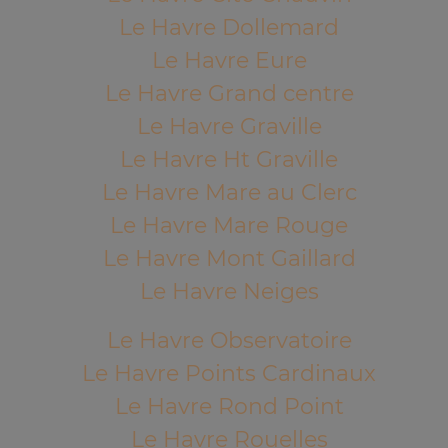
Le Havre Dollemard
Le Havre Eure
Le Havre Grand centre
Le Havre Graville
Le Havre Ht Graville
Le Havre Mare au Clerc
Le Havre Mare Rouge
Le Havre Mont Gaillard
Le Havre Neiges
Le Havre Observatoire
Le Havre Points Cardinaux
Le Havre Rond Point
Le Havre Rouelles