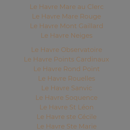
Le Havre Mare au Clerc
Le Havre Mare Rouge
Le Havre Mont Gaillard
Le Havre Neiges
Le Havre Observatoire
Le Havre Points Cardinaux
Le Havre Rond Point
Le Havre Rouelles
Le Havre Sanvic
Le Havre Soquence
Le Havre St Léon
Le Havre ste Cécile
Le Havre Ste Marie