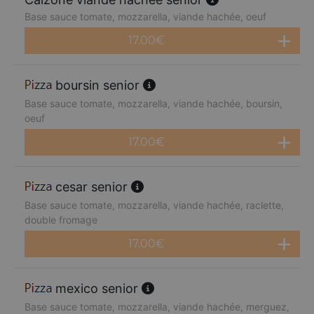
Base sauce tomate, mozzarella, viande hachée, oeuf
17.00
€
boursin senior
Base sauce tomate, mozzarella, viande hachée, boursin,
oeuf
17.00
€
cesar senior
Base sauce tomate, mozzarella, viande hachée, raclette,
double fromage
17.00
€
mexico senior
Base sauce tomate, mozzarella, viande hachée, merguez,