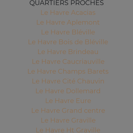
QUARTIERS PROCHES
Le Havre Acacias
Le Havre Aplemont
Le Havre Bléville
Le Havre Bois de Bléville
Le Havre Brindeau
Le Havre Caucriauville
Le Havre Champs Barets
Le Havre Cité Chauvin
Le Havre Dollemard
Le Havre Eure
Le Havre Grand centre
Le Havre Graville
Le Havre Ht Graville