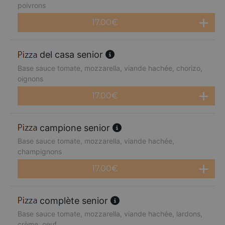
poivrons
17.00
€
del casa senior
Base sauce tomate, mozzarella, viande hachée, chorizo,
oignons
17.00
€
campione senior
Base sauce tomate, mozzarella, viande hachée,
champignons
17.00
€
complète senior
Base sauce tomate, mozzarella, viande hachée, lardons,
crème, oeuf