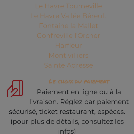
Le Havre Tourneville
Le Havre Vallée Béreult
Fontaine la Mallet
Gonfreville l'Orcher
Harfleur
Montivilliers
Sainte Adresse
Le choix du paiement
Paiement en ligne ou à la
livraison. Réglez par paiement
sécurisé, ticket restaurant, espèces.
(pour plus de détails, consultez les
infos)