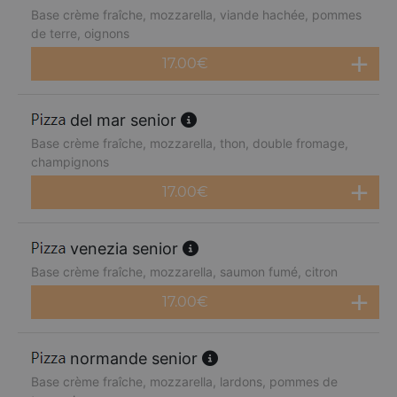
Base crème fraîche, mozzarella, viande hachée, pommes
de terre, oignons
17.00
€
del mar senior
Base crème fraîche, mozzarella, thon, double fromage,
champignons
17.00
€
venezia senior
Base crème fraîche, mozzarella, saumon fumé, citron
17.00
€
normande senior
Base crème fraîche, mozzarella, lardons, pommes de