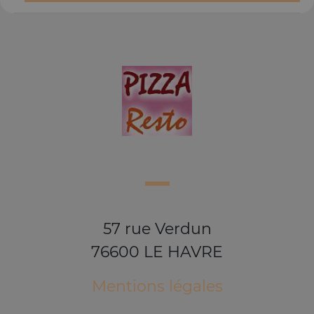
57 rue Verdun
76600 LE HAVRE
Mentions légales