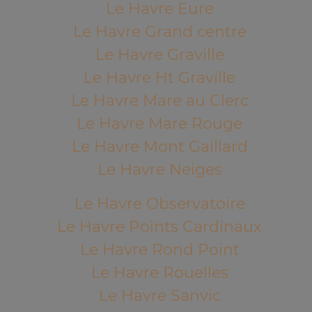
Le Havre Eure
Le Havre Grand centre
Le Havre Graville
Le Havre Ht Graville
Le Havre Mare au Clerc
Le Havre Mare Rouge
Le Havre Mont Gaillard
Le Havre Neiges
Le Havre Observatoire
Le Havre Points Cardinaux
Le Havre Rond Point
Le Havre Rouelles
Le Havre Sanvic