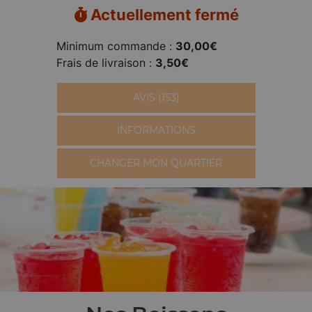
Actuellement fermé
Minimum commande :
30,00€
Frais de livraison :
3,50€
AVIS (153)
INFORMATIONS
CHANGER MON QUARTIER