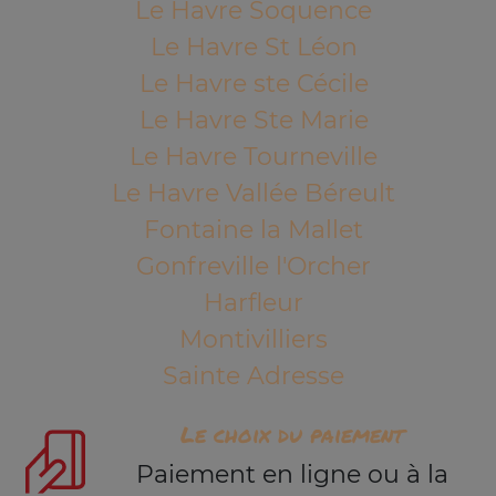
Le Havre Soquence
Le Havre St Léon
Le Havre ste Cécile
Le Havre Ste Marie
Le Havre Tourneville
Le Havre Vallée Béreult
Fontaine la Mallet
Gonfreville l'Orcher
Harfleur
Montivilliers
Sainte Adresse
Le choix du paiement
Paiement en ligne ou à la