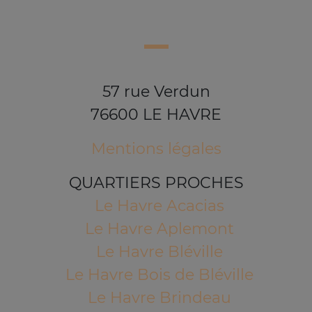
57 rue Verdun
76600 LE HAVRE
Mentions légales
QUARTIERS PROCHES
Le Havre Acacias
Le Havre Aplemont
Le Havre Bléville
Le Havre Bois de Bléville
Le Havre Brindeau