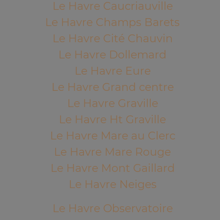
Le Havre Caucriauville
Le Havre Champs Barets
Le Havre Cité Chauvin
Le Havre Dollemard
Le Havre Eure
Le Havre Grand centre
Le Havre Graville
Le Havre Ht Graville
Le Havre Mare au Clerc
Le Havre Mare Rouge
Le Havre Mont Gaillard
Le Havre Neiges
Le Havre Observatoire