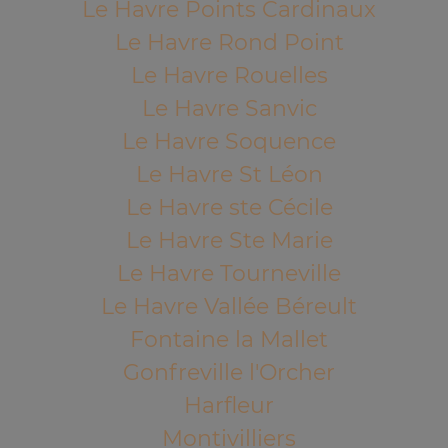
Le Havre Points Cardinaux
Le Havre Rond Point
Le Havre Rouelles
Le Havre Sanvic
Le Havre Soquence
Le Havre St Léon
Le Havre ste Cécile
Le Havre Ste Marie
Le Havre Tourneville
Le Havre Vallée Béreult
Fontaine la Mallet
Gonfreville l'Orcher
Harfleur
Montivilliers