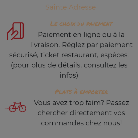
Sainte Adresse
Le choix du paiement
Paiement en ligne ou à la
livraison. Réglez par paiement
sécurisé, ticket restaurant, espèces.
(pour plus de détails, consultez les
infos)
Plats à emporter
Vous avez trop faim? Passez
chercher directement vos
commandes chez nous!