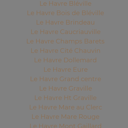
Le Havre Bléville
Le Havre Bois de Bléville
Le Havre Brindeau
Le Havre Caucriauville
Le Havre Champs Barets
Le Havre Cité Chauvin
Le Havre Dollemard
Le Havre Eure
Le Havre Grand centre
Le Havre Graville
Le Havre Ht Graville
Le Havre Mare au Clerc
Le Havre Mare Rouge
Le Havre Mont Gaillard