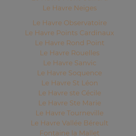
Le Havre Neiges
Le Havre Observatoire
Le Havre Points Cardinaux
Le Havre Rond Point
Le Havre Rouelles
Le Havre Sanvic
Le Havre Soquence
Le Havre St Léon
Le Havre ste Cécile
Le Havre Ste Marie
Le Havre Tourneville
Le Havre Vallée Béreult
Fontaine la Mallet