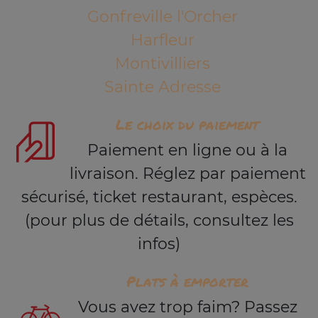
Gonfreville l'Orcher
Harfleur
Montivilliers
Sainte Adresse
Le choix du paiement
Paiement en ligne ou à la
livraison. Réglez par paiement
sécurisé, ticket restaurant, espèces.
(pour plus de détails, consultez les
infos)
Plats à emporter
Vous avez trop faim? Passez