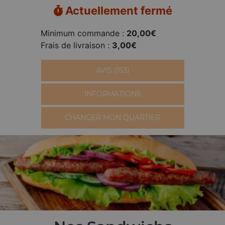
Actuellement fermé
Minimum commande :
20,00€
Frais de livraison :
3,00€
AVIS (153)
INFORMATIONS
CHANGER MON QUARTIER