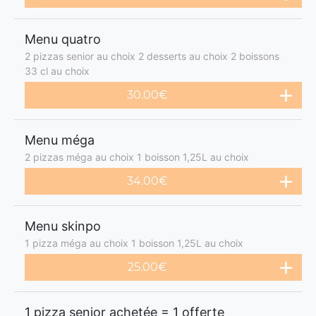
Menu quatro
2 pizzas senior au choix 2 desserts au choix 2 boissons
33 cl au choix
30.00€
Menu méga
2 pizzas méga au choix 1 boisson 1,25L au choix
34.00€
Menu skinpo
1 pizza méga au choix 1 boisson 1,25L au choix
25.00€
1 pizza senior achetée = 1 offerte