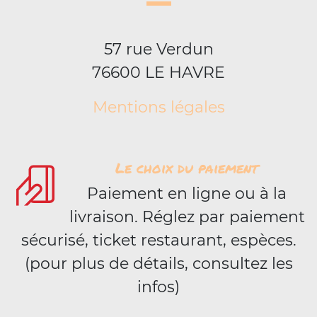
57 rue Verdun
76600 LE HAVRE
Mentions légales
Le choix du paiement
Paiement en ligne ou à la
livraison. Réglez par paiement
sécurisé, ticket restaurant, espèces.
(pour plus de détails, consultez les
infos)