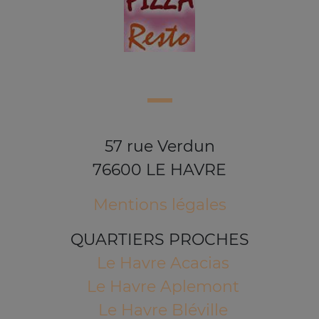
57 rue Verdun
76600 LE HAVRE
Mentions légales
QUARTIERS PROCHES
Le Havre Acacias
Le Havre Aplemont
Le Havre Bléville