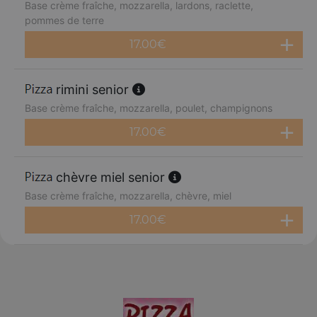
Base crème fraîche, mozzarella, lardons, raclette,
pommes de terre
17.00
€
rimini senior
Base crème fraîche, mozzarella, poulet, champignons
17.00
€
chèvre miel senior
Base crème fraîche, mozzarella, chèvre, miel
17.00
€