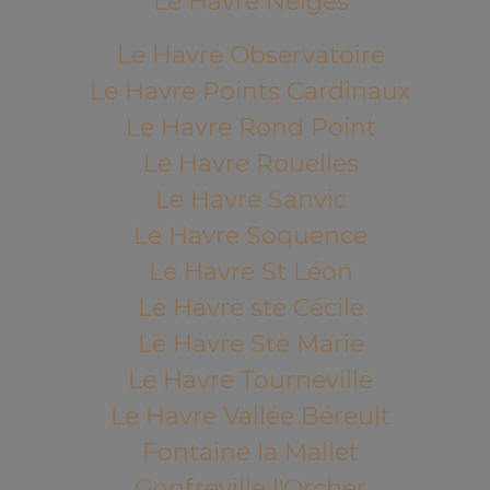
Le Havre Neiges
Le Havre Observatoire
Le Havre Points Cardinaux
Le Havre Rond Point
Le Havre Rouelles
Le Havre Sanvic
Le Havre Soquence
Le Havre St Léon
Le Havre ste Cécile
Le Havre Ste Marie
Le Havre Tourneville
Le Havre Vallée Béreult
Fontaine la Mallet
Gonfreville l'Orcher