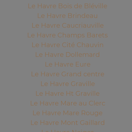
Le Havre Bois de Bléville
Le Havre Brindeau
Le Havre Caucriauville
Le Havre Champs Barets
Le Havre Cité Chauvin
Le Havre Dollemard
Le Havre Eure
Le Havre Grand centre
Le Havre Graville
Le Havre Ht Graville
Le Havre Mare au Clerc
Le Havre Mare Rouge
Le Havre Mont Gaillard