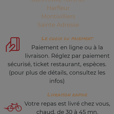
Harfleur
Montivilliers
Sainte Adresse
Le choix du paiement
Paiement en ligne ou à la
livraison. Réglez par paiement
sécurisé, ticket restaurant, espèces.
(pour plus de détails, consultez les
infos)
Livraison rapide
Votre repas est livré chez vous,
chaud, de 30 à 45 mn.