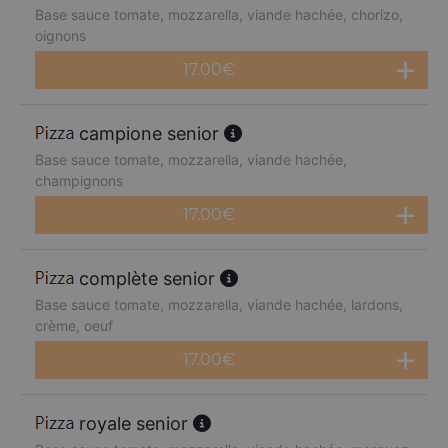
Base sauce tomate, mozzarella, viande hachée, chorizo,
oignons
17.00
€
campione senior
Base sauce tomate, mozzarella, viande hachée,
champignons
17.00
€
complète senior
Base sauce tomate, mozzarella, viande hachée, lardons,
crème, oeuf
17.00
€
royale senior