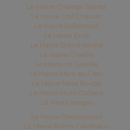
Le Havre Champs Barets
Le Havre Cité Chauvin
Le Havre Dollemard
Le Havre Eure
Le Havre Grand centre
Le Havre Graville
Le Havre Ht Graville
Le Havre Mare au Clerc
Le Havre Mare Rouge
Le Havre Mont Gaillard
Le Havre Neiges
Le Havre Observatoire
Le Havre Points Cardinaux