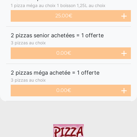
1 pizza méga au choix 1 boisson 1,25L au choix
25.00€
2 pizzas senior achetées = 1 offerte
3 pizzas au choix
0.00€
2 pizzas méga achetée = 1 offerte
3 pizzas au choix
0.00€