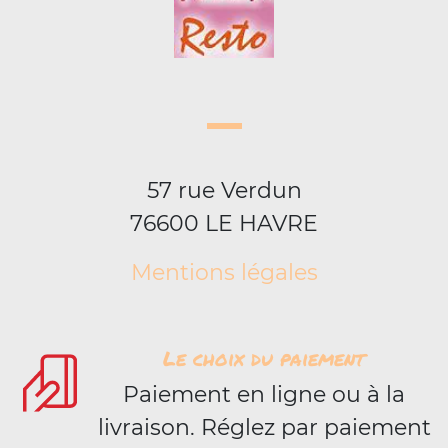
57 rue Verdun
76600 LE HAVRE
Mentions légales
Le choix du paiement
Paiement en ligne ou à la
livraison. Réglez par paiement