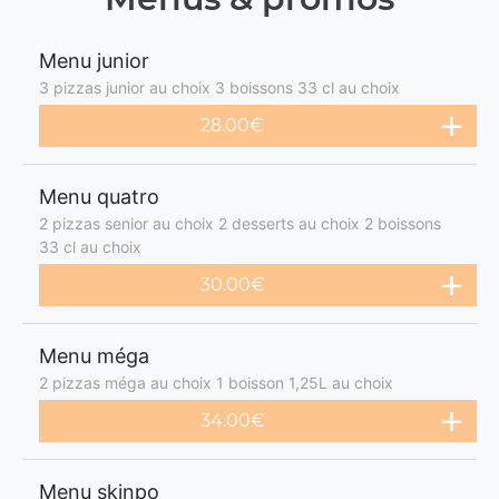
Menu junior
3 pizzas junior au choix 3 boissons 33 cl au choix
28.00€
Menu quatro
2 pizzas senior au choix 2 desserts au choix 2 boissons
33 cl au choix
30.00€
Menu méga
2 pizzas méga au choix 1 boisson 1,25L au choix
34.00€
Menu skinpo