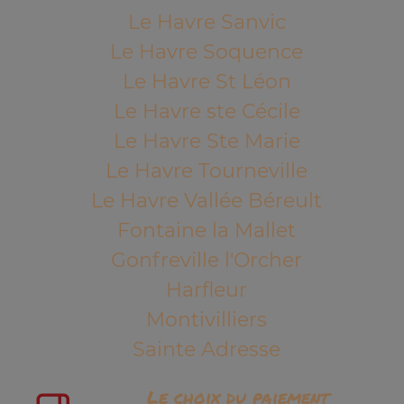
Le Havre Sanvic
Le Havre Soquence
Le Havre St Léon
Le Havre ste Cécile
Le Havre Ste Marie
Le Havre Tourneville
Le Havre Vallée Béreult
Fontaine la Mallet
Gonfreville l'Orcher
Harfleur
Montivilliers
Sainte Adresse
Le choix du paiement