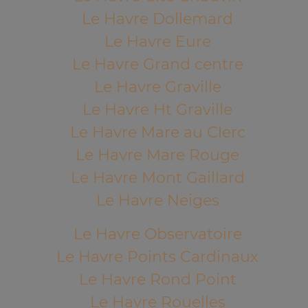
Le Havre Dollemard
Le Havre Eure
Le Havre Grand centre
Le Havre Graville
Le Havre Ht Graville
Le Havre Mare au Clerc
Le Havre Mare Rouge
Le Havre Mont Gaillard
Le Havre Neiges
Le Havre Observatoire
Le Havre Points Cardinaux
Le Havre Rond Point
Le Havre Rouelles