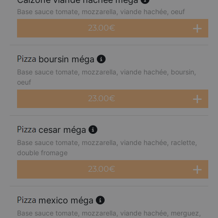
Base sauce tomate, mozzarella, viande hachée, oeuf
23.00
€
boursin méga
Base sauce tomate, mozzarella, viande hachée, boursin,
oeuf
23.00
€
cesar méga
Base sauce tomate, mozzarella, viande hachée, raclette,
double fromage
23.00
€
mexico méga
Base sauce tomate, mozzarella, viande hachée, merguez,