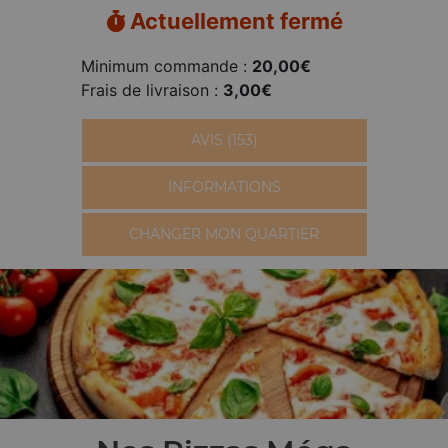
Actuellement fermé
Minimum commande :
20,00€
Frais de livraison :
3,00€
AVIS (153)
INFORMATIONS
CHANGER MON QUARTIER