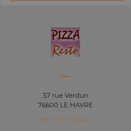
57 rue Verdun
76600 LE HAVRE
Mentions légales