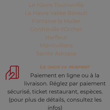
Le Havre Tourneville
Le Havre Vallée Béreult
Fontaine la Mallet
Gonfreville l'Orcher
Harfleur
Montivilliers
Sainte Adresse
Le choix du paiement
Paiement en ligne ou à la
livraison. Réglez par paiement
sécurisé, ticket restaurant, espèces.
(pour plus de détails, consultez les
infos)