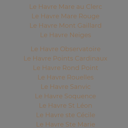
Le Havre Mare au Clerc
Le Havre Mare Rouge
Le Havre Mont Gaillard
Le Havre Neiges
Le Havre Observatoire
Le Havre Points Cardinaux
Le Havre Rond Point
Le Havre Rouelles
Le Havre Sanvic
Le Havre Soquence
Le Havre St Léon
Le Havre ste Cécile
Le Havre Ste Marie