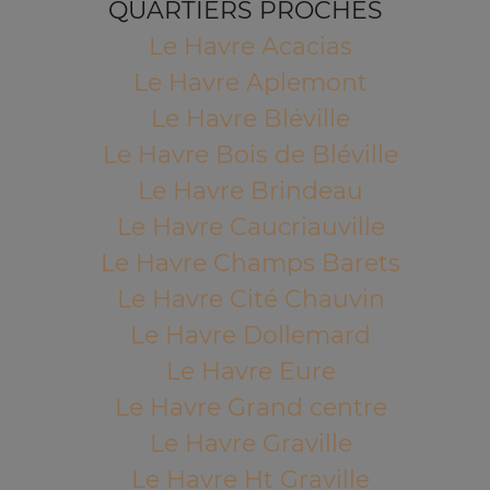
QUARTIERS PROCHES
Le Havre Acacias
Le Havre Aplemont
Le Havre Bléville
Le Havre Bois de Bléville
Le Havre Brindeau
Le Havre Caucriauville
Le Havre Champs Barets
Le Havre Cité Chauvin
Le Havre Dollemard
Le Havre Eure
Le Havre Grand centre
Le Havre Graville
Le Havre Ht Graville