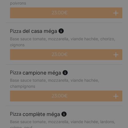
poivrons
23.00
€
del casa méga
Base sauce tomate, mozzarella, viande hachée, chorizo,
oignons
23.00
€
campione méga
Base sauce tomate, mozzarella, viande hachée,
champignons
23.00
€
complète méga
Base sauce tomate, mozzarella, viande hachée, lardons,
crème, oeuf