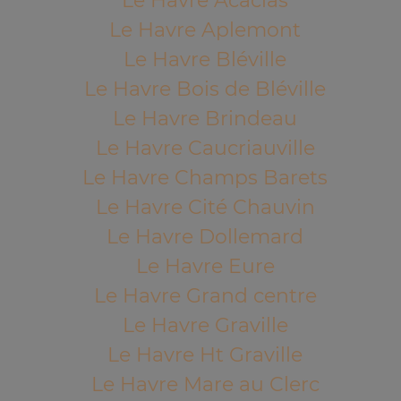
Le Havre Acacias
Le Havre Aplemont
Le Havre Bléville
Le Havre Bois de Bléville
Le Havre Brindeau
Le Havre Caucriauville
Le Havre Champs Barets
Le Havre Cité Chauvin
Le Havre Dollemard
Le Havre Eure
Le Havre Grand centre
Le Havre Graville
Le Havre Ht Graville
Le Havre Mare au Clerc