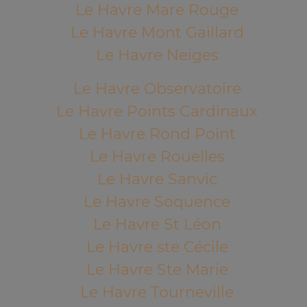
Le Havre Mare Rouge
Le Havre Mont Gaillard
Le Havre Neiges
Le Havre Observatoire
Le Havre Points Cardinaux
Le Havre Rond Point
Le Havre Rouelles
Le Havre Sanvic
Le Havre Soquence
Le Havre St Léon
Le Havre ste Cécile
Le Havre Ste Marie
Le Havre Tourneville