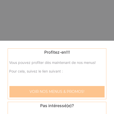
Profitez-en!!!
Vous pouvez profiter dès maintenant de nos menus!
Pour cela, suivez le lien suivant :
VOIR NOS MENUS & PROMOS!
Pas intéressé(e)?