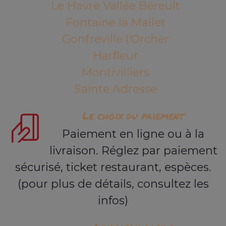
Le Havre Vallée Béreult
Fontaine la Mallet
Gonfreville l'Orcher
Harfleur
Montivilliers
Sainte Adresse
Le choix du paiement
Paiement en ligne ou à la
livraison. Réglez par paiement
sécurisé, ticket restaurant, espèces.
(pour plus de détails, consultez les
infos)