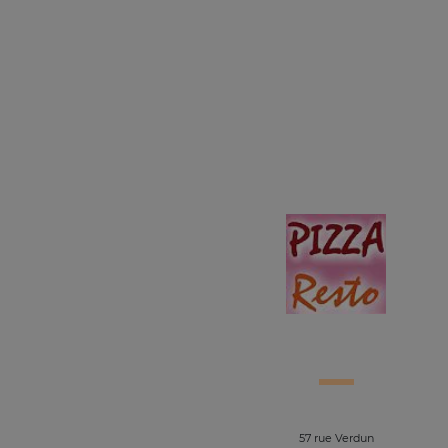
57 rue Verdun