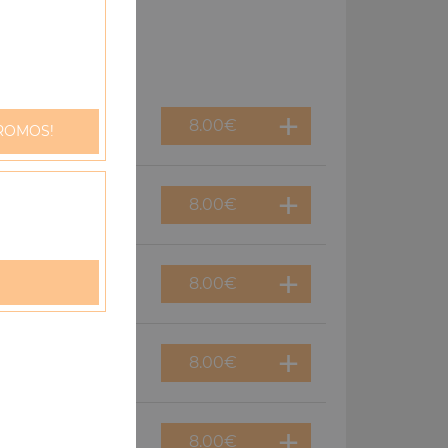
8.00
€
ROMOS!
8.00
€
8.00
€
8.00
€
8.00
€