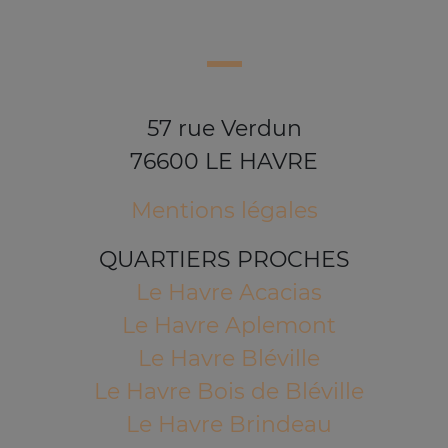
57 rue Verdun
76600 LE HAVRE
Mentions légales
QUARTIERS PROCHES
Le Havre Acacias
Le Havre Aplemont
Le Havre Bléville
Le Havre Bois de Bléville
Le Havre Brindeau