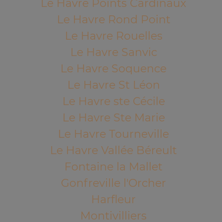
Le Havre Points Cardinaux
Le Havre Rond Point
Le Havre Rouelles
Le Havre Sanvic
Le Havre Soquence
Le Havre St Léon
Le Havre ste Cécile
Le Havre Ste Marie
Le Havre Tourneville
Le Havre Vallée Béreult
Fontaine la Mallet
Gonfreville l'Orcher
Harfleur
Montivilliers