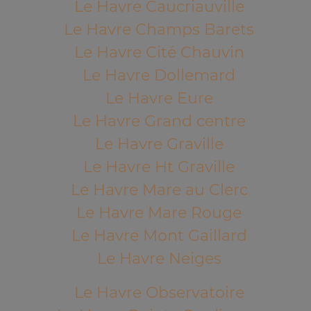
Le Havre Caucriauville
Le Havre Champs Barets
Le Havre Cité Chauvin
Le Havre Dollemard
Le Havre Eure
Le Havre Grand centre
Le Havre Graville
Le Havre Ht Graville
Le Havre Mare au Clerc
Le Havre Mare Rouge
Le Havre Mont Gaillard
Le Havre Neiges
Le Havre Observatoire