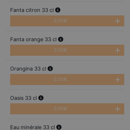
Fanta citron 33 cl
2.00
€
Fanta orange 33 cl
2.00
€
Orangina 33 cl
2.00
€
Oasis 33 cl
2.00
€
Eau minérale 33 cl