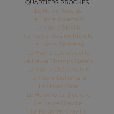
QUARTIERS PROCHES
Le Havre Acacias
Le Havre Aplemont
Le Havre Bléville
Le Havre Bois de Bléville
Le Havre Brindeau
Le Havre Caucriauville
Le Havre Champs Barets
Le Havre Cité Chauvin
Le Havre Dollemard
Le Havre Eure
Le Havre Grand centre
Le Havre Graville
Le Havre Ht Graville