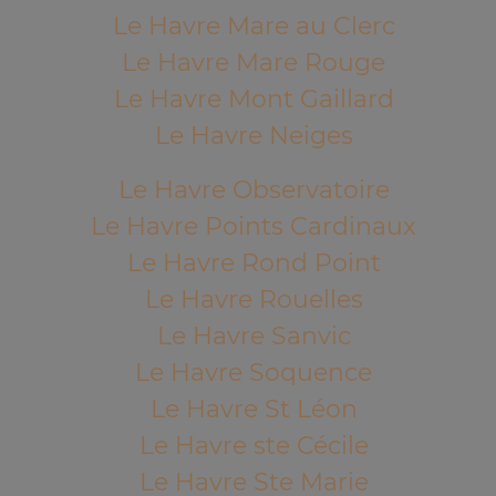
Le Havre Mare au Clerc
Le Havre Mare Rouge
Le Havre Mont Gaillard
Le Havre Neiges
Le Havre Observatoire
Le Havre Points Cardinaux
Le Havre Rond Point
Le Havre Rouelles
Le Havre Sanvic
Le Havre Soquence
Le Havre St Léon
Le Havre ste Cécile
Le Havre Ste Marie