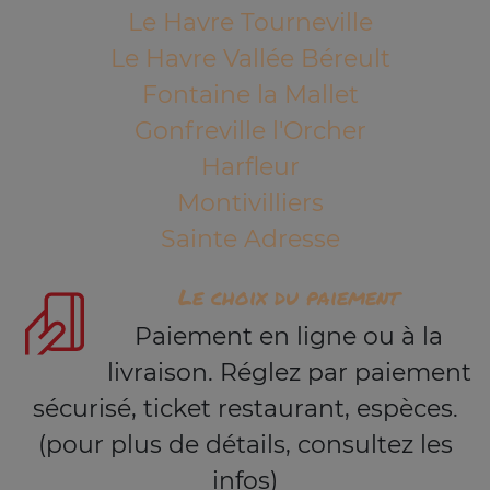
Le Havre Tourneville
Le Havre Vallée Béreult
Fontaine la Mallet
Gonfreville l'Orcher
Harfleur
Montivilliers
Sainte Adresse
Le choix du paiement
Paiement en ligne ou à la
livraison. Réglez par paiement
sécurisé, ticket restaurant, espèces.
(pour plus de détails, consultez les
infos)