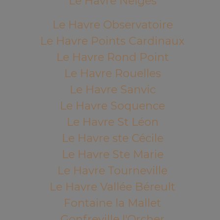
Le Havre Neiges
Le Havre Observatoire
Le Havre Points Cardinaux
Le Havre Rond Point
Le Havre Rouelles
Le Havre Sanvic
Le Havre Soquence
Le Havre St Léon
Le Havre ste Cécile
Le Havre Ste Marie
Le Havre Tourneville
Le Havre Vallée Béreult
Fontaine la Mallet
Gonfreville l'Orcher