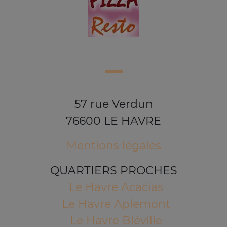
57 rue Verdun
76600 LE HAVRE
Mentions légales
QUARTIERS PROCHES
Le Havre Acacias
Le Havre Aplemont
Le Havre Bléville