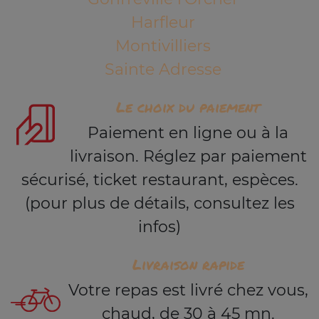
Harfleur
Montivilliers
Sainte Adresse
Le choix du paiement
Paiement en ligne ou à la
livraison. Réglez par paiement
sécurisé, ticket restaurant, espèces.
(pour plus de détails, consultez les
infos)
Livraison rapide
Votre repas est livré chez vous,
chaud, de 30 à 45 mn.