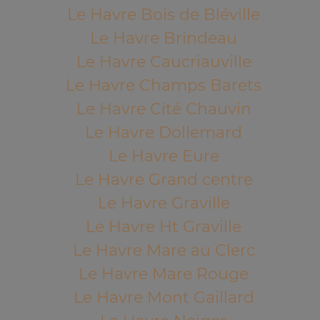
Le Havre Bois de Bléville
Le Havre Brindeau
Le Havre Caucriauville
Le Havre Champs Barets
Le Havre Cité Chauvin
Le Havre Dollemard
Le Havre Eure
Le Havre Grand centre
Le Havre Graville
Le Havre Ht Graville
Le Havre Mare au Clerc
Le Havre Mare Rouge
Le Havre Mont Gaillard