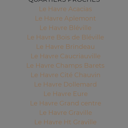
Le Havre Acacias
Le Havre Aplemont
Le Havre Bléville
Le Havre Bois de Bléville
Le Havre Brindeau
Le Havre Caucriauville
Le Havre Champs Barets
Le Havre Cité Chauvin
Le Havre Dollemard
Le Havre Eure
Le Havre Grand centre
Le Havre Graville
Le Havre Ht Graville