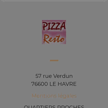
57 rue Verdun
76600 LE HAVRE
Mentions légales
QUARTIERS PROCHES