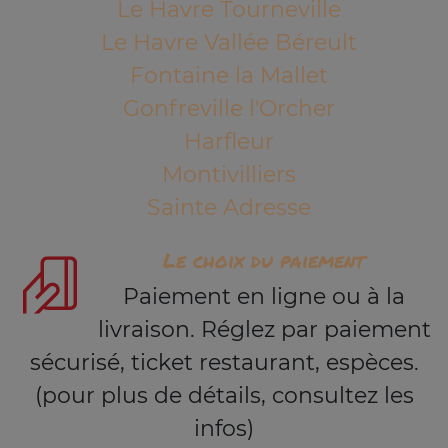
Le Havre Tourneville
Le Havre Vallée Béreult
Fontaine la Mallet
Gonfreville l'Orcher
Harfleur
Montivilliers
Sainte Adresse
Le choix du paiement
Paiement en ligne ou à la
livraison. Réglez par paiement
sécurisé, ticket restaurant, espèces.
(pour plus de détails, consultez les
infos)