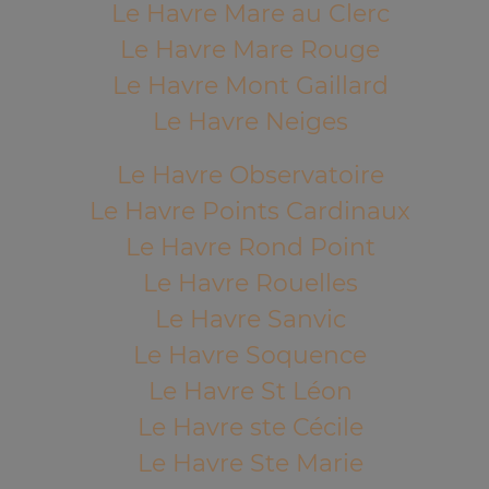
Le Havre Mare au Clerc
Le Havre Mare Rouge
Le Havre Mont Gaillard
Le Havre Neiges
Le Havre Observatoire
Le Havre Points Cardinaux
Le Havre Rond Point
Le Havre Rouelles
Le Havre Sanvic
Le Havre Soquence
Le Havre St Léon
Le Havre ste Cécile
Le Havre Ste Marie