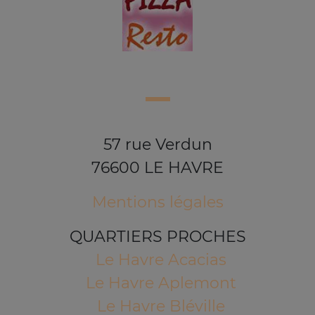
57 rue Verdun
76600 LE HAVRE
Mentions légales
QUARTIERS PROCHES
Le Havre Acacias
Le Havre Aplemont
Le Havre Bléville