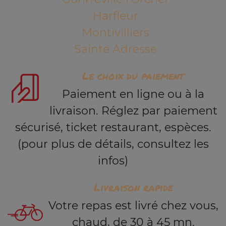
Harfleur
Montivilliers
Sainte Adresse
Le choix du paiement
Paiement en ligne ou à la
livraison. Réglez par paiement
sécurisé, ticket restaurant, espèces.
(pour plus de détails, consultez les
infos)
Livraison rapide
Votre repas est livré chez vous,
chaud, de 30 à 45 mn.