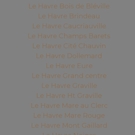
Le Havre Bois de Bléville
Le Havre Brindeau
Le Havre Caucriauville
Le Havre Champs Barets
Le Havre Cité Chauvin
Le Havre Dollemard
Le Havre Eure
Le Havre Grand centre
Le Havre Graville
Le Havre Ht Graville
Le Havre Mare au Clerc
Le Havre Mare Rouge
Le Havre Mont Gaillard