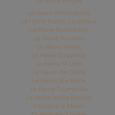
Le Havre Neiges
Le Havre Observatoire
Le Havre Points Cardinaux
Le Havre Rond Point
Le Havre Rouelles
Le Havre Sanvic
Le Havre Soquence
Le Havre St Léon
Le Havre ste Cécile
Le Havre Ste Marie
Le Havre Tourneville
Le Havre Vallée Béreult
Fontaine la Mallet
Gonfreville l'Orcher