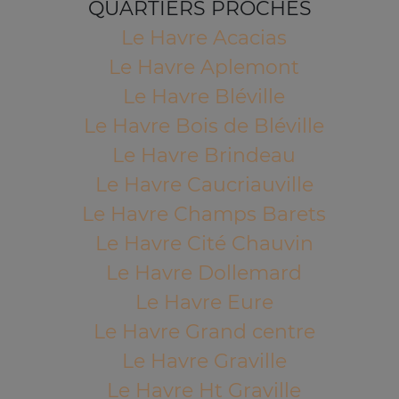
QUARTIERS PROCHES
Le Havre Acacias
Le Havre Aplemont
Le Havre Bléville
Le Havre Bois de Bléville
Le Havre Brindeau
Le Havre Caucriauville
Le Havre Champs Barets
Le Havre Cité Chauvin
Le Havre Dollemard
Le Havre Eure
Le Havre Grand centre
Le Havre Graville
Le Havre Ht Graville