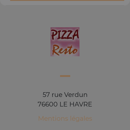
57 rue Verdun
76600 LE HAVRE
Mentions légales