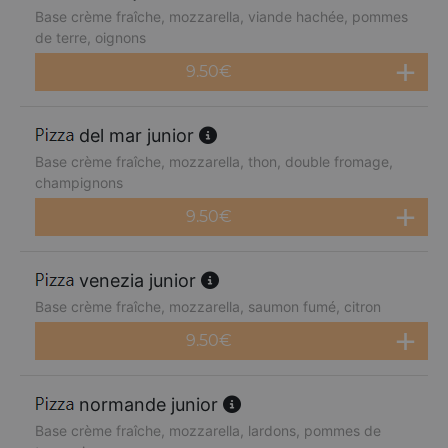
Base crème fraîche, mozzarella, viande hachée, pommes
de terre, oignons
9.50
€
del mar junior
Base crème fraîche, mozzarella, thon, double fromage,
champignons
9.50
€
venezia junior
Base crème fraîche, mozzarella, saumon fumé, citron
9.50
€
normande junior
Base crème fraîche, mozzarella, lardons, pommes de