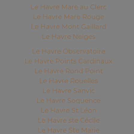
Le Havre Mare au Clerc
Le Havre Mare Rouge
Le Havre Mont Gaillard
Le Havre Neiges
Le Havre Observatoire
Le Havre Points Cardinaux
Le Havre Rond Point
Le Havre Rouelles
Le Havre Sanvic
Le Havre Soquence
Le Havre St Léon
Le Havre ste Cécile
Le Havre Ste Marie