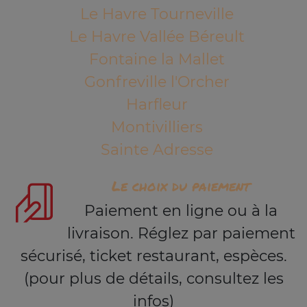
Le Havre Tourneville
Le Havre Vallée Béreult
Fontaine la Mallet
Gonfreville l'Orcher
Harfleur
Montivilliers
Sainte Adresse
Le choix du paiement
Paiement en ligne ou à la
livraison. Réglez par paiement
sécurisé, ticket restaurant, espèces.
(pour plus de détails, consultez les
infos)