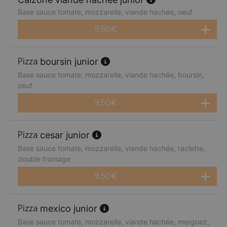
Base sauce tomate, mozzarella, viande hachée, oeuf
9.50
€
boursin junior
Base sauce tomate, mozzarella, viande hachée, boursin,
oeuf
9.50
€
cesar junior
Base sauce tomate, mozzarella, viande hachée, raclette,
double fromage
9.50
€
mexico junior
Base sauce tomate, mozzarella, viande hachée, merguez,