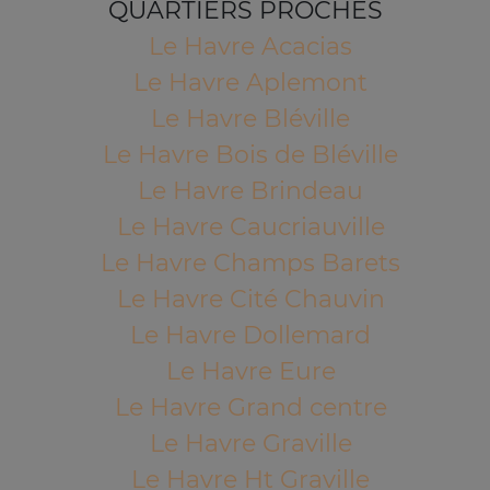
QUARTIERS PROCHES
Le Havre Acacias
Le Havre Aplemont
Le Havre Bléville
Le Havre Bois de Bléville
Le Havre Brindeau
Le Havre Caucriauville
Le Havre Champs Barets
Le Havre Cité Chauvin
Le Havre Dollemard
Le Havre Eure
Le Havre Grand centre
Le Havre Graville
Le Havre Ht Graville