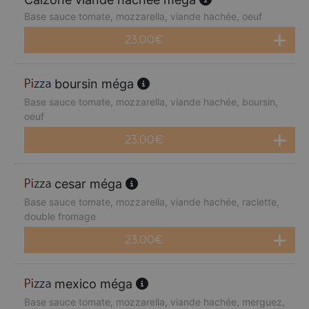
Base sauce tomate, mozzarella, viande hachée, oeuf
23.00
€
boursin méga
Base sauce tomate, mozzarella, viande hachée, boursin,
oeuf
23.00
€
cesar méga
Base sauce tomate, mozzarella, viande hachée, raclette,
double fromage
23.00
€
mexico méga
Base sauce tomate, mozzarella, viande hachée, merguez,