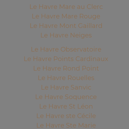
Le Havre Mare au Clerc
Le Havre Mare Rouge
Le Havre Mont Gaillard
Le Havre Neiges
Le Havre Observatoire
Le Havre Points Cardinaux
Le Havre Rond Point
Le Havre Rouelles
Le Havre Sanvic
Le Havre Soquence
Le Havre St Léon
Le Havre ste Cécile
Le Havre Ste Marie