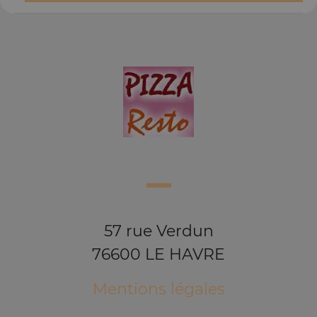
57 rue Verdun
76600 LE HAVRE
Mentions légales