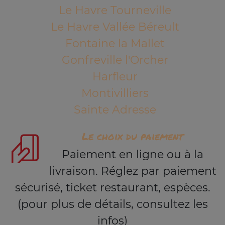
Le Havre Tourneville
Le Havre Vallée Béreult
Fontaine la Mallet
Gonfreville l'Orcher
Harfleur
Montivilliers
Sainte Adresse
Le choix du paiement
Paiement en ligne ou à la
livraison. Réglez par paiement
sécurisé, ticket restaurant, espèces.
(pour plus de détails, consultez les
infos)