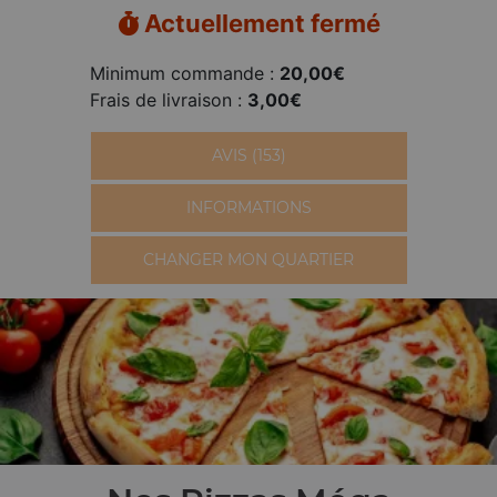
Actuellement fermé
Minimum commande :
20,00€
Frais de livraison :
3,00€
AVIS (153)
INFORMATIONS
CHANGER MON QUARTIER