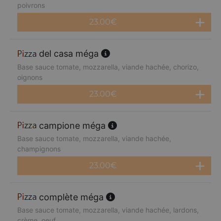
poivrons
23.00
€
del casa méga
Base sauce tomate, mozzarella, viande hachée, chorizo,
oignons
23.00
€
campione méga
Base sauce tomate, mozzarella, viande hachée,
champignons
23.00
€
complète méga
Base sauce tomate, mozzarella, viande hachée, lardons,
crème, oeuf